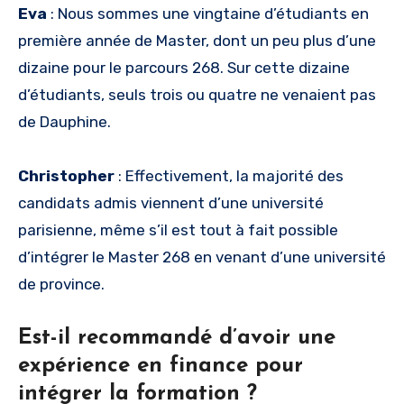
Eva
: Nous sommes une vingtaine d’étudiants en
première année de Master, dont un peu plus d’une
dizaine pour le parcours 268. Sur cette dizaine
d’étudiants, seuls trois ou quatre ne venaient pas
de Dauphine.
Christopher
: Effectivement, la majorité des
candidats admis viennent d’une université
parisienne, même s’il est tout à fait possible
d’intégrer le Master 268 en venant d’une université
de province.
Est-il recommandé d’avoir une
expérience en finance pour
intégrer la formation ?