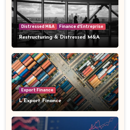
Distressed M&A
Finance d'Entreprise
Restructuring & Distressed M&A
Export Finance
L’Export Finance