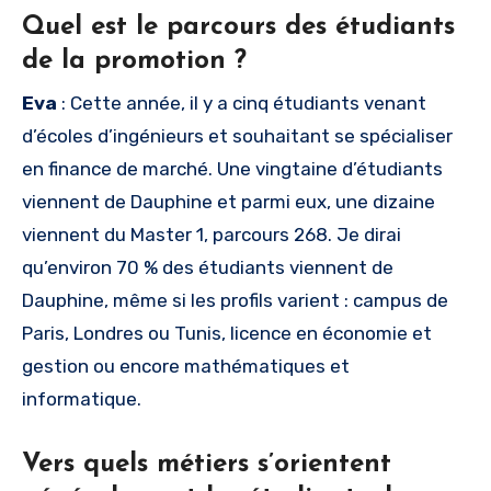
Quel est le parcours des étudiants
de la promotion ?
Eva
: Cette année, il y a cinq étudiants venant
d’écoles d’ingénieurs et souhaitant se spécialiser
en finance de marché. Une vingtaine d’étudiants
viennent de Dauphine et parmi eux, une dizaine
viennent du Master 1, parcours 268. Je dirai
qu’environ 70 % des étudiants viennent de
Dauphine, même si les profils varient : campus de
Paris, Londres ou Tunis, licence en économie et
gestion ou encore mathématiques et
informatique.
Vers quels métiers s’orientent