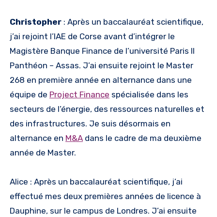
Christopher
: Après un baccalauréat scientifique,
j’ai rejoint l’IAE de Corse avant d’intégrer le
Magistère Banque Finance de l’université Paris II
Panthéon – Assas. J’ai ensuite rejoint le Master
268 en première année en alternance dans une
équipe de
Project Finance
spécialisée dans les
secteurs de l’énergie, des ressources naturelles et
des infrastructures. Je suis désormais en
alternance en
M&A
dans le cadre de ma deuxième
année de Master.
Alice : Après un baccalauréat scientifique, j’ai
effectué mes deux premières années de licence à
Dauphine, sur le campus de Londres. J’ai ensuite