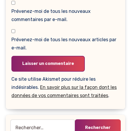
Prévenez-moi de tous les nouveaux
commentaires par e-mail.
Prévenez-moi de tous les nouveaux articles par
e-mail.
Ce site utilise Akismet pour réduire les
indésirables.
En savoir plus sur la façon dont les
données de vos commentaires sont traitées
.
Rechercher :