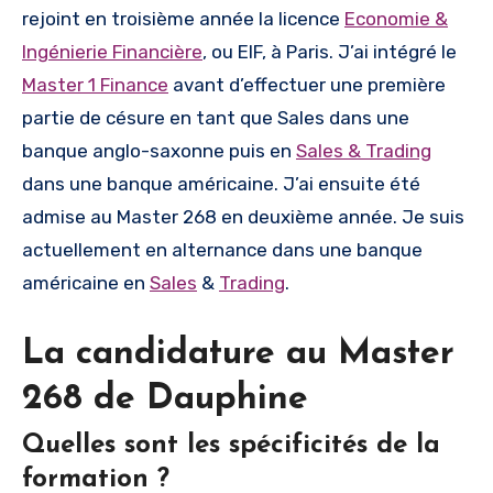
rejoint en troisième année la licence
Economie &
Ingénierie Financière
, ou EIF, à Paris. J’ai intégré le
Master 1 Finance
avant d’effectuer une première
partie de césure en tant que Sales dans une
banque anglo-saxonne puis en
Sales & Trading
dans une banque américaine. J’ai ensuite été
admise au Master 268 en deuxième année. Je suis
actuellement en alternance dans une banque
américaine en
Sales
&
Trading
.
La candidature au Master
268 de Dauphine
Quelles sont les spécificités de la
formation ?