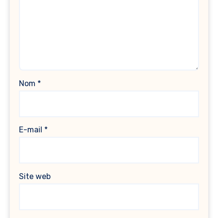
Nom
*
E-mail
*
Site web