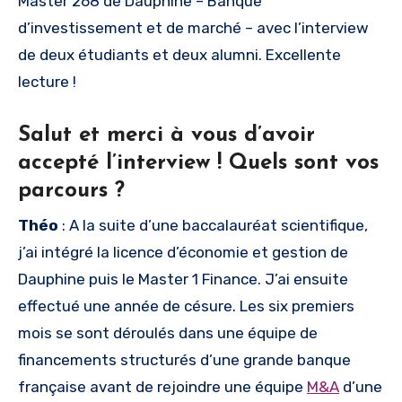
Master 268 de Dauphine – Banque
d’investissement et de marché – avec l’interview
de deux étudiants et deux alumni. Excellente
lecture !
Salut et merci à vous d’avoir
accepté l’interview ! Quels sont vos
parcours ?
Théo
: A la suite d’une baccalauréat scientifique,
j’ai intégré la licence d’économie et gestion de
Dauphine puis le Master 1 Finance. J’ai ensuite
effectué une année de césure. Les six premiers
mois se sont déroulés dans une équipe de
financements structurés d’une grande banque
française avant de rejoindre une équipe
M&A
d’une