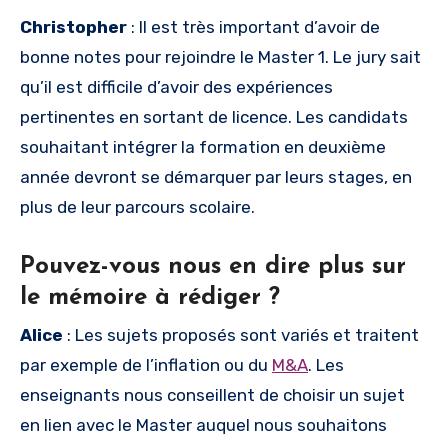
Christopher
: Il est très important d’avoir de
bonne notes pour rejoindre le Master 1. Le jury sait
qu’il est difficile d’avoir des expériences
pertinentes en sortant de licence. Les candidats
souhaitant intégrer la formation en deuxième
année devront se démarquer par leurs stages, en
plus de leur parcours scolaire.
Pouvez-vous nous en dire plus sur
le mémoire à rédiger ?
Alice
: Les sujets proposés sont variés et traitent
par exemple de l’inflation ou du
M&A
. Les
enseignants nous conseillent de choisir un sujet
en lien avec le Master auquel nous souhaitons