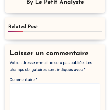
By
Le Petit Analyste
Related Post
Laisser un commentaire
Votre adresse e-mail ne sera pas publiée.
Les
champs obligatoires sont indiqués avec
*
Commentaire
*