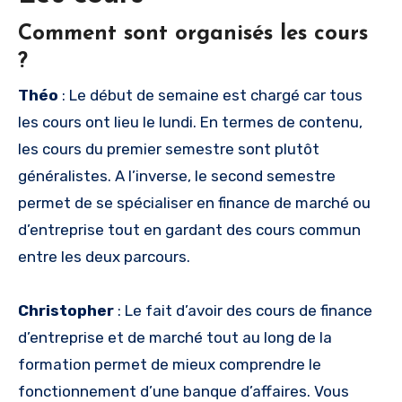
Comment sont organisés les cours
?
Théo
: Le début de semaine est chargé car tous
les cours ont lieu le lundi. En termes de contenu,
les cours du premier semestre sont plutôt
généralistes. A l’inverse, le second semestre
permet de se spécialiser en finance de marché ou
d’entreprise tout en gardant des cours commun
entre les deux parcours.
Christopher
: Le fait d’avoir des cours de finance
d’entreprise et de marché tout au long de la
formation permet de mieux comprendre le
fonctionnement d’une banque d’affaires. Vous