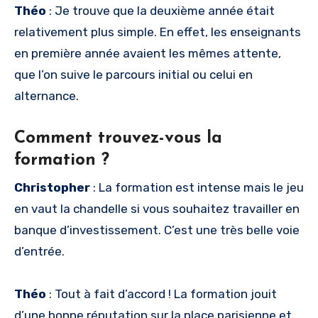
Théo
: Je trouve que la deuxième année était
relativement plus simple. En effet, les enseignants
en première année avaient les mêmes attente,
que l’on suive le parcours initial ou celui en
alternance.
Comment trouvez-vous la
formation ?
Christopher
: La formation est intense mais le jeu
en vaut la chandelle si vous souhaitez travailler en
banque d’investissement. C’est une très belle voie
d’entrée.
Théo
: Tout à fait d’accord ! La formation jouit
d’une bonne réputation sur la place parisienne et