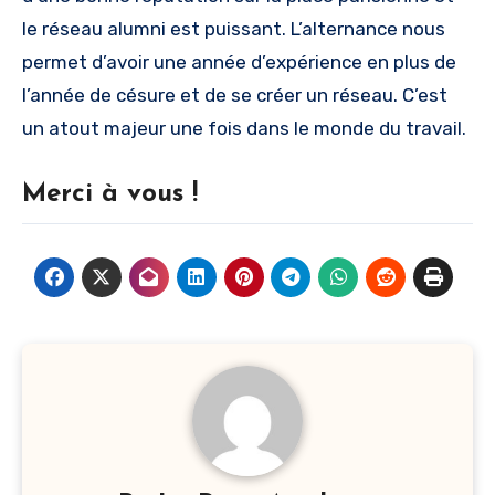
le réseau alumni est puissant. L’alternance nous
permet d’avoir une année d’expérience en plus de
l’année de césure et de se créer un réseau. C’est
un atout majeur une fois dans le monde du travail.
Merci à vous !