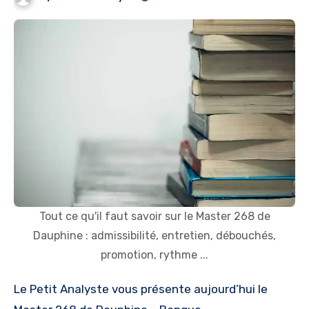
Tout ce qu'il faut savoir sur le Master 268 de
Dauphine : admissibilité, entretien, débouchés,
promotion, rythme ...
Le Petit Analyste vous présente aujourd’hui le