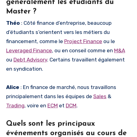
généralement les étudiants du
Master ?
Théo
: Côté finance d’entreprise, beaucoup
d’étudiants s’orientent vers les métiers du
financement, comme le
Project Finance
ou le
Leveraged Finance
, ou en conseil comme en
M&A
ou
Debt Advisory
. Certains travaillent également
en syndication.
Alice
: En finance de marché, nous travaillons
principalement dans les équipes de
Sales
&
Trading
, voire en
ECM
et
DCM
.
Quels sont les principaux
événements organisés au cours de