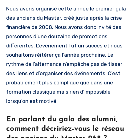
Nous avons organisé cette année le premier gala
des anciens du Master, créé juste après la crise
financière de 2008. Nous avons donc invité des
personnes d’une douzaine de promotions
différentes. L’événement fut un succès et nous
souhaitons réitérer ça l’année prochaine. Le
rythme de l’alternance n’empêche pas de tisser
des liens et d’organiser des événements. C’est
probablement plus compliqué que dans une
formation classique mais rien d’impossible
lorsqu’on est motivé.
En parlant du gala des alumni,
comment décririez-vous le réseau