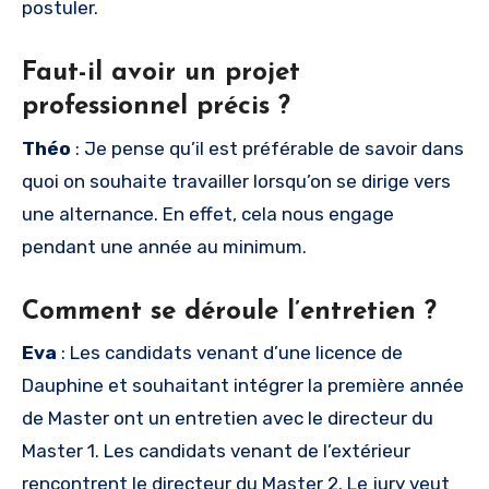
postuler.
Faut-il avoir un projet
professionnel précis ?
Théo
: Je pense qu’il est préférable de savoir dans
quoi on souhaite travailler lorsqu’on se dirige vers
une alternance. En effet, cela nous engage
pendant une année au minimum.
Comment se déroule l’entretien ?
Eva
: Les candidats venant d’une licence de
Dauphine et souhaitant intégrer la première année
de Master ont un entretien avec le directeur du
Master 1. Les candidats venant de l’extérieur
rencontrent le directeur du Master 2. Le jury veut