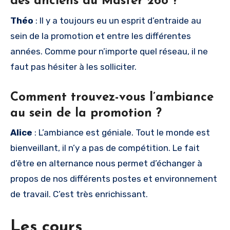
des anciens du Master 268 ?
Théo
: Il y a toujours eu un esprit d’entraide au
sein de la promotion et entre les différentes
années. Comme pour n’importe quel réseau, il ne
faut pas hésiter à les solliciter.
Comment trouvez-vous l’ambiance
au sein de la promotion ?
Alice
: L’ambiance est géniale. Tout le monde est
bienveillant, il n’y a pas de compétition. Le fait
d’être en alternance nous permet d’échanger à
propos de nos différents postes et environnement
de travail. C’est très enrichissant.
Les cours