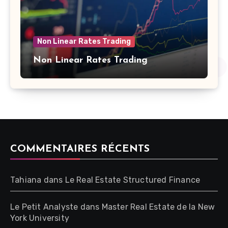
Non Linear Rates Trading
Non Linear Rates Trading
COMMENTAIRES RÉCENTS
Tahiana
dans
Le Real Estate Structured Finance
Le Petit Analyste
dans
Master Real Estate de la New
York University