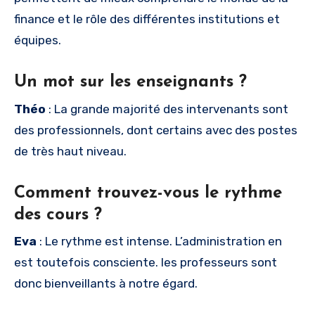
finance et le rôle des différentes institutions et
équipes.
Un mot sur les enseignants ?
Théo
: La grande majorité des intervenants sont
des professionnels, dont certains avec des postes
de très haut niveau.
Comment trouvez-vous le rythme
des cours ?
Eva
: Le rythme est intense. L’administration en
est toutefois consciente. les professeurs sont
donc bienveillants à notre égard.