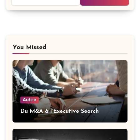
You Missed
Autre
Du M&A à l’Executive Search