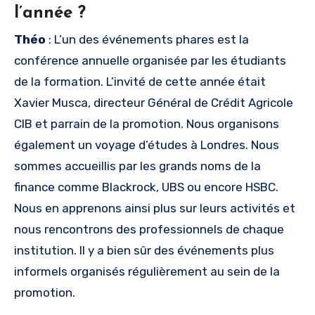
l’année ?
Théo
: L’un des événements phares est la
conférence annuelle organisée par les étudiants
de la formation. L’invité de cette année était
Xavier Musca, directeur Général de Crédit Agricole
CIB et parrain de la promotion. Nous organisons
également un voyage d’études à Londres. Nous
sommes accueillis par les grands noms de la
finance comme Blackrock, UBS ou encore HSBC.
Nous en apprenons ainsi plus sur leurs activités et
nous rencontrons des professionnels de chaque
institution. Il y a bien sûr des événements plus
informels organisés régulièrement au sein de la
promotion.