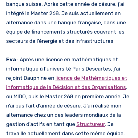
banque suisse. Après cette année de césure, j’ai
intégré le Master 268. Je suis actuellement en
alternance dans une banque française, dans une
équipe de financements structurés couvrant les
secteurs de l’énergie et des infrastructures.
Eva
: Après une licence en mathématiques et
informatique à l’université Paris Descartes, j’ai
rejoint Dauphine en
licence de Mathématiques et
Informatique de la Décision et des Organisations
,
ou MIDO, puis le Master 268 en première année. Je
n’ai pas fait d’année de césure. J’ai réalisé mon
alternance chez un des leaders mondiaux de la
gestion d’actifs en tant que
Structureur
. Je
travaille actuellement dans cette même équipe.