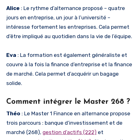
Alice
: Le rythme d’alternance proposé – quatre
jours en entreprise, un jour à l’université –
intéresse fortement les entreprises. Cela permet
d’être impliqué au quotidien dans la vie de l’équipe.
Eva
: La formation est également généraliste et
couvre à la fois la finance d’entreprise et la finance
de marché. Cela permet d’acquérir un bagage
solide.
Comment intégrer le Master 268 ?
Théo
: Le Master 1 Finance en alternance propose
trois parcours : banque d’investissement et de
marché (268),
gestion d’actifs (222)
et