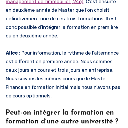
management de l’immobilier (246)
. C’est ensuite
en deuxième année de Master que l’on choisit
définitivement une de ces trois formations. Il est
donc possible d’intégrer la formation en première
ou en deuxième année.
Alice
: Pour information, le rythme de l’alternance
est différent en première année. Nous sommes
deux jours en cours et trois jours en entreprise.
Nous suivons les mêmes cours que le Master
Finance en formation initial mais nous n’avons pas
de cours optionnels.
Peut-on intégrer la formation en
formation d’une autre université ?