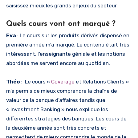
saisissez mieux les grands enjeux du secteur.
Quels cours vont ont marqué ?
Eva
: Le cours sur les produits dérivés dispensé en
première année m’a marqué. Le contenu était très
intéressant, l’enseignante géniale et les notions
abordées me servent encore au quotidien.
Théo
: Le cours «
Coverage
et Relations Clients »
m’a permis de mieux comprendre la chaîne de
valeur de la banque d’affaires tandis que
« Investment Banking » nous explique les
différentes stratégies des banques. Les cours de
la deuxième année sont très concrets et
permettent de mieux comprendre le monde de la