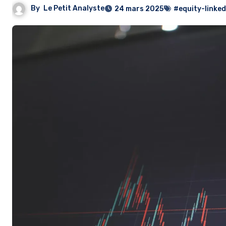
By
Le Petit Analyste
24 mars 2025
#equity-linked