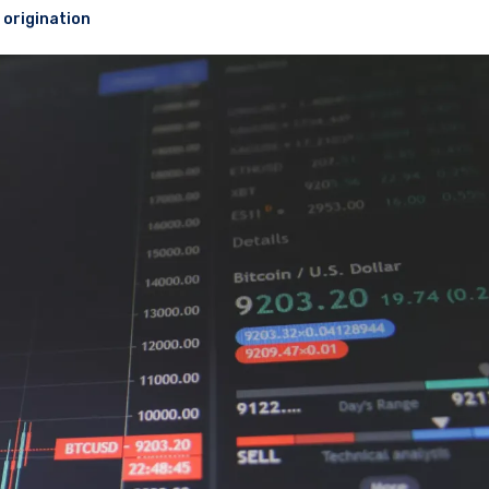
 origination