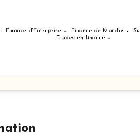
l
Finance d’Entreprise
Finance de Marché
Su
Etudes en finance
nation