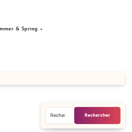
mmer & Spring
Rechercher :