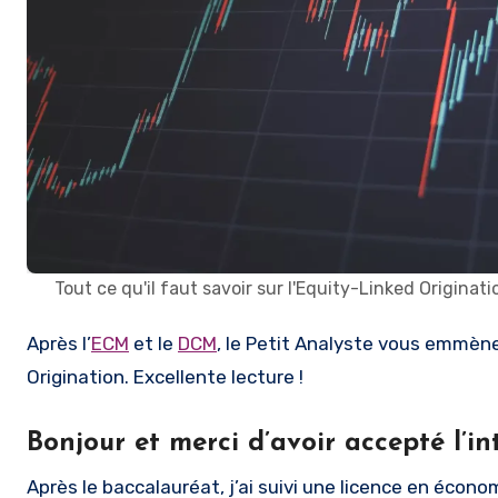
Tout ce qu'il faut savoir sur l'Equity-Linked Originati
Après l’
ECM
et le
DCM
, le Petit Analyste vous emmène
Origination. Excellente lecture !
Bonjour et merci d’avoir accepté l’in
Après le baccalauréat, j’ai suivi une licence en écono