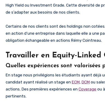
High Yield ou Investment Grade. Cette diversité de prof
de s’adapter aux besoins de nos clients.
Certains de nos clients sont des holdings non cotée
en action d’une entreprise dans laquelle elle a une pa
obligation échangeable en actions Rémy Cointreau.
Travailler en Equity-Linked
Quelles expériences sont valorisées 
En stage nous privilégions les étudiants ayant déjà u
candidat ayant réalisé un stage en
ECM
,
DCM
ou sale
actions. Des premières expériences en
Coverage
ou à
pertinents.