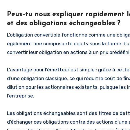
Peux-tu nous expliquer rapidement l
et des obligations échangeables ?
L’obligation convertible fonctionne comme une obligat
également une composante equity sous la forme d’une
convertir leur obligation en actions à un prix prédéfini
L’avantage pour l’émetteur est simple : grâce à cette
d’une obligation classique, ce qui réduit le coût de 
dilution pour les actionnaires existants, puisque les 
l’entreprise.
Les obligations échangeables sont des titres de dette
d’échanger ces obligations contre des actions d’une 