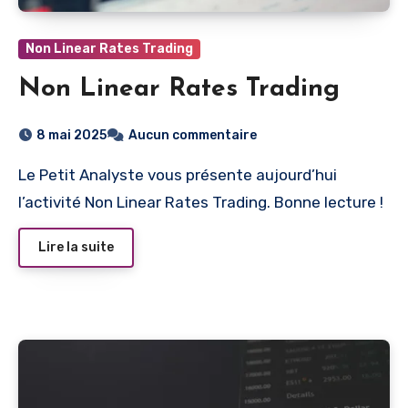
Non Linear Rates Trading
Non Linear Rates Trading
8 mai 2025
Aucun commentaire
Le Petit Analyste vous présente aujourd’hui
l’activité Non Linear Rates Trading. Bonne lecture !
Lire la suite