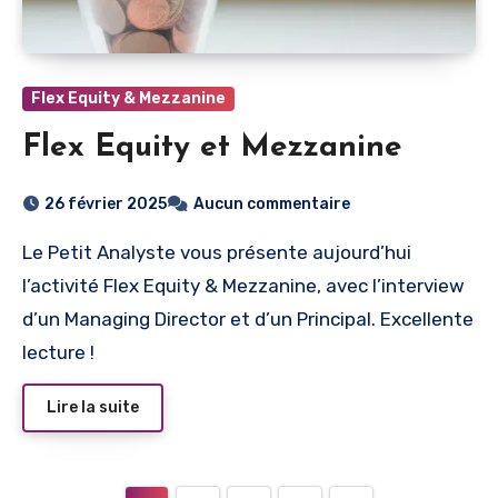
Flex Equity & Mezzanine
Flex Equity et Mezzanine
26 février 2025
Aucun commentaire
Le Petit Analyste vous présente aujourd’hui
l’activité Flex Equity & Mezzanine, avec l’interview
d’un Managing Director et d’un Principal. Excellente
lecture !
Lire la suite