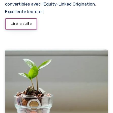
convertibles avec l’Equity-Linked Origination.
Excellente lecture !
Lire la suite