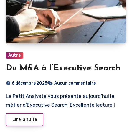
Autre
Du M&A à l’Executive Search
6 décembre 2025
Aucun commentaire
Le Petit Analyste vous présente aujourd’hui le
métier d’Executive Search. Excellente lecture !
Lire la suite