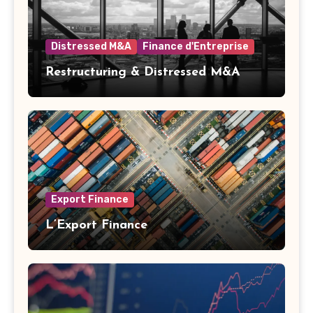
Distressed M&A
Finance d'Entreprise
Restructuring & Distressed M&A
Export Finance
L’Export Finance