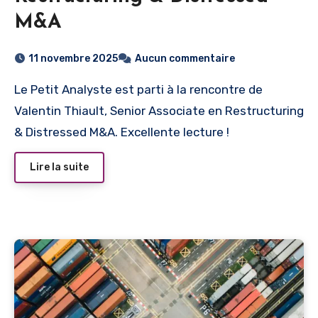
M&A
11 novembre 2025
Aucun commentaire
Le Petit Analyste est parti à la rencontre de
Valentin Thiault, Senior Associate en Restructuring
& Distressed M&A. Excellente lecture !
Lire la suite