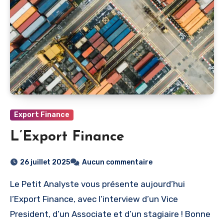
Export Finance
L’Export Finance
26 juillet 2025
Aucun commentaire
Le Petit Analyste vous présente aujourd’hui
l’Export Finance, avec l’interview d’un Vice
President, d’un Associate et d’un stagiaire ! Bonne