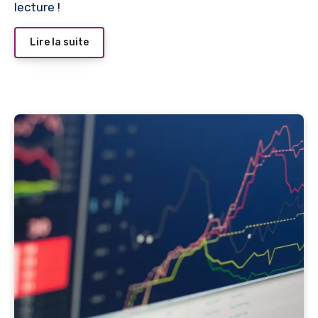
lecture !
Lire la suite