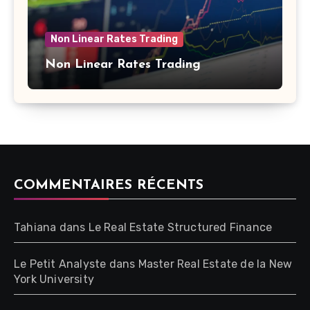
Non Linear Rates Trading
Non Linear Rates Trading
COMMENTAIRES RÉCENTS
Tahiana
dans
Le Real Estate Structured Finance
Le Petit Analyste
dans
Master Real Estate de la New
York University