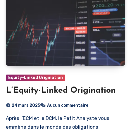
Equity-Linked Origination
L’Equity-Linked Origination
24 mars 2025
Aucun commentaire
Après l’ECM et le DCM, le Petit Analyste vous
emmène dans le monde des obligations