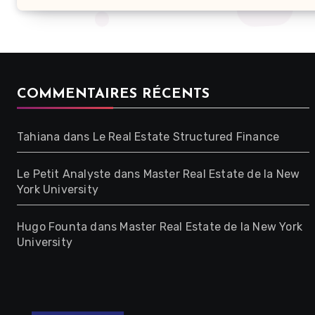
COMMENTAIRES RÉCENTS
Tahiana
dans
Le Real Estate Structured Finance
Le Petit Analyste
dans
Master Real Estate de la New
York University
Hugo Founta
dans
Master Real Estate de la New York
University