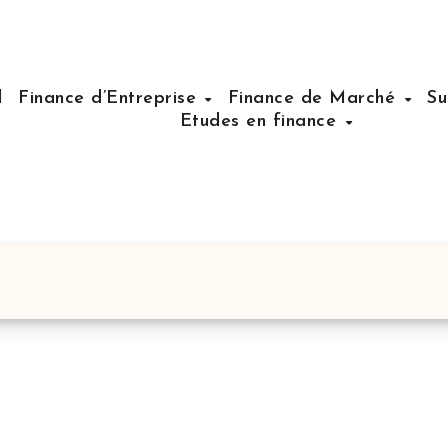
l
Finance d’Entreprise
Finance de Marché
Su
Etudes en finance