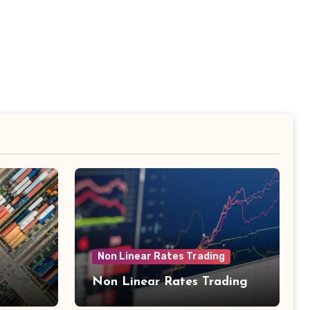
Non Linear Rates Trading
Non Linear Rates Trading