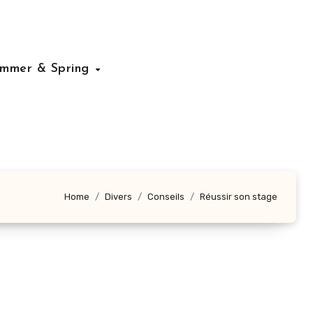
mmer & Spring
Home
Divers
Conseils
Réussir son stage