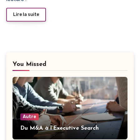
Lire la suite
You Missed
Autre
Du M&A à l’Executive Search