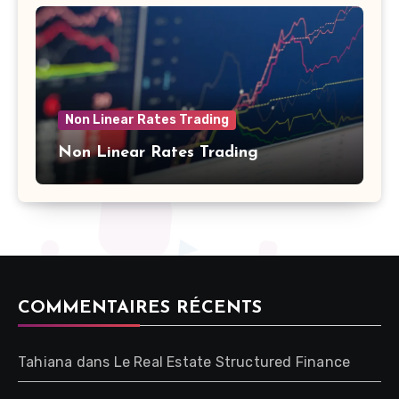
Non Linear Rates Trading
Non Linear Rates Trading
COMMENTAIRES RÉCENTS
Tahiana
dans
Le Real Estate Structured Finance