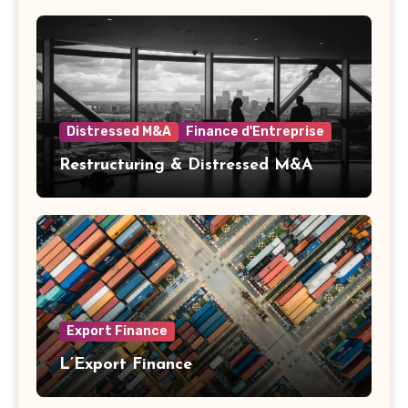
Distressed M&A
Finance d'Entreprise
Restructuring & Distressed M&A
Export Finance
L’Export Finance