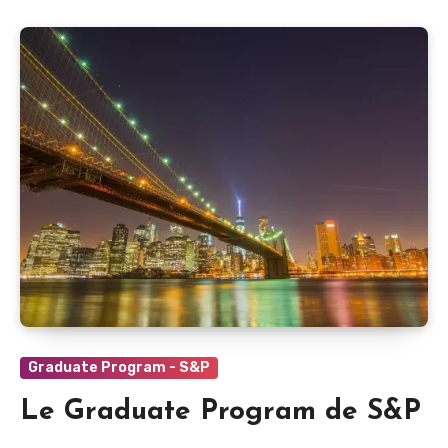
Graduate Program - S&P
Le Graduate Program de S&P