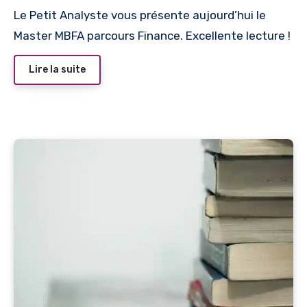
Le Petit Analyste vous présente aujourd’hui le
Master MBFA parcours Finance. Excellente lecture !
Lire la suite