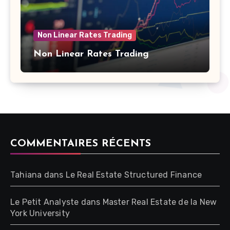
Non Linear Rates Trading
Non Linear Rates Trading
COMMENTAIRES RÉCENTS
Tahiana
dans
Le Real Estate Structured Finance
Le Petit Analyste
dans
Master Real Estate de la New
York University