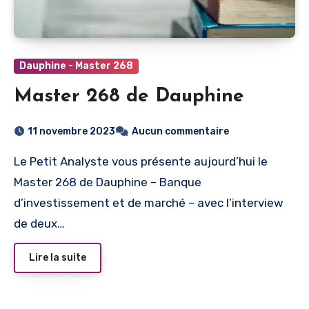
Dauphine - Master 268
Master 268 de Dauphine
11 novembre 2023
Aucun commentaire
Le Petit Analyste vous présente aujourd’hui le
Master 268 de Dauphine – Banque
d’investissement et de marché – avec l’interview
de deux…
Lire la suite