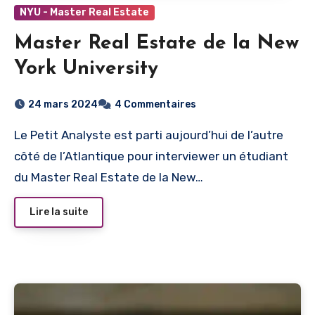
NYU - Master Real Estate
Master Real Estate de la New
York University
24 mars 2024
4 Commentaires
Le Petit Analyste est parti aujourd’hui de l’autre
côté de l’Atlantique pour interviewer un étudiant
du Master Real Estate de la New…
Lire la suite