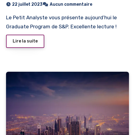
22 juillet 2023
Aucun commentaire
Le Petit Analyste vous présente aujourd’hui le
Graduate Program de S&P. Excellente lecture !
Lire la suite