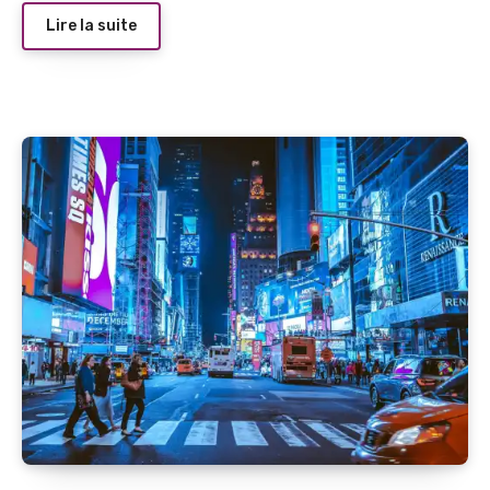
Lire la suite