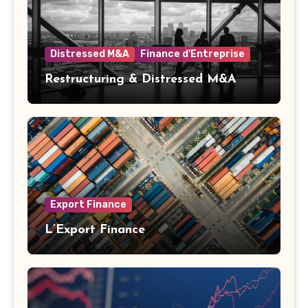
Distressed M&A
Finance d'Entreprise
Restructuring & Distressed M&A
Export Finance
L’Export Finance