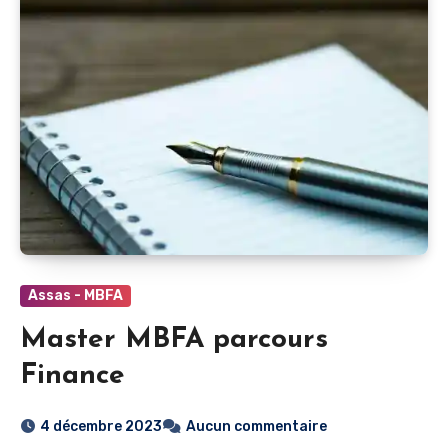
Assas - MBFA
Master MBFA parcours
Finance
4 décembre 2023
Aucun commentaire