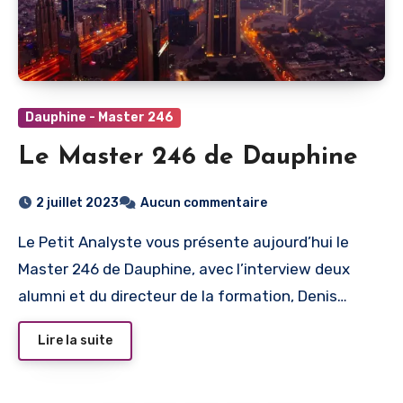
Dauphine - Master 246
Le Master 246 de Dauphine
2 juillet 2023
Aucun commentaire
Le Petit Analyste vous présente aujourd’hui le
Master 246 de Dauphine, avec l’interview deux
alumni et du directeur de la formation, Denis…
Lire la suite