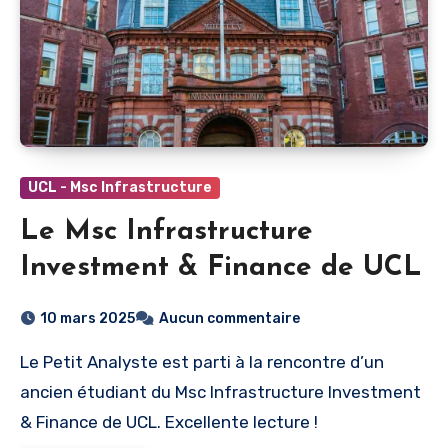
UCL - Msc Infrastructure
Le Msc Infrastructure
Investment & Finance de UCL
10 mars 2025
Aucun commentaire
Le Petit Analyste est parti à la rencontre d’un
ancien étudiant du Msc Infrastructure Investment
& Finance de UCL. Excellente lecture !