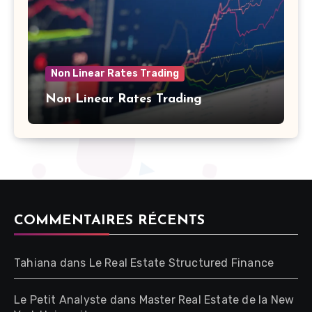
Non Linear Rates Trading
Non Linear Rates Trading
COMMENTAIRES RÉCENTS
Tahiana
dans
Le Real Estate Structured Finance
Le Petit Analyste
dans
Master Real Estate de la New