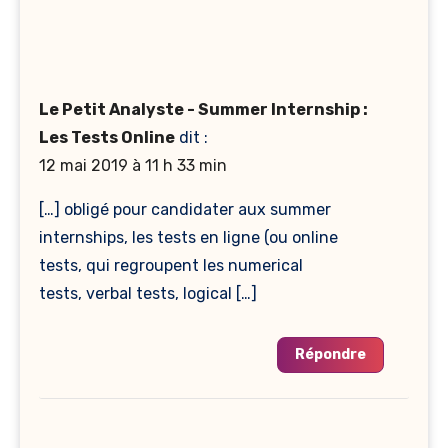
Le Petit Analyste - Summer Internship :
Les Tests Online
dit :
12 mai 2019 à 11 h 33 min
[…] obligé pour candidater aux summer
internships, les tests en ligne (ou online
tests, qui regroupent les numerical
tests, verbal tests, logical […]
Répondre