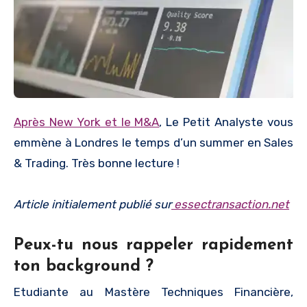
Après New York et le M&A
, Le Petit Analyste vous
emmène à Londres le temps d’un summer en Sales
& Trading. Très bonne lecture !
Article initialement publié sur
essectransaction.net
Peux-tu nous rappeler rapidement
ton background ?
Etudiante au Mastère Techniques Financière,