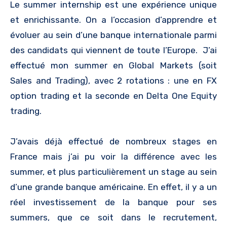
Le summer internship est une expérience unique
et enrichissante. On a l’occasion d’apprendre et
évoluer au sein d’une banque internationale parmi
des candidats qui viennent de toute l’Europe. J’ai
effectué mon summer en Global Markets (soit
Sales and Trading), avec 2 rotations : une en FX
option trading et la seconde en Delta One Equity
trading.
J’avais déjà effectué de nombreux stages en
France mais j’ai pu voir la différence avec les
summer, et plus particulièrement un stage au sein
d’une grande banque américaine. En effet, il y a un
réel investissement de la banque pour ses
summers, que ce soit dans le recrutement,