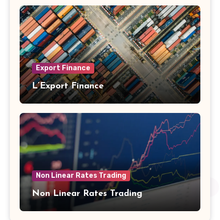
Export Finance
L’Export Finance
Non Linear Rates Trading
Non Linear Rates Trading