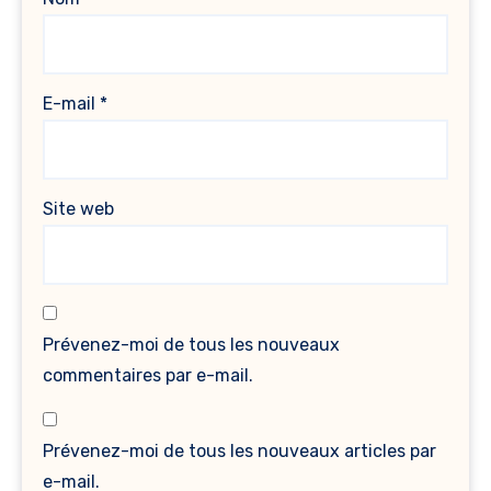
E-mail
*
Site web
Prévenez-moi de tous les nouveaux
commentaires par e-mail.
Prévenez-moi de tous les nouveaux articles par
e-mail.