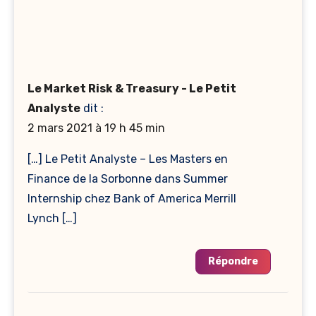
Le Market Risk & Treasury - Le Petit
Analyste
dit :
2 mars 2021 à 19 h 45 min
[…] Le Petit Analyste – Les Masters en
Finance de la Sorbonne dans Summer
Internship chez Bank of America Merrill
Lynch […]
Répondre