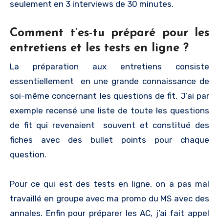
seulement en 3 interviews de 30 minutes.
Comment t’es-tu préparé pour les
entretiens et les tests en ligne ?
La préparation aux entretiens consiste
essentiellement en une grande connaissance de
soi-même concernant les questions de fit. J’ai par
exemple recensé une liste de toute les questions
de fit qui revenaient souvent et constitué des
fiches avec des bullet points pour chaque
question.
Pour ce qui est des tests en ligne, on a pas mal
travaillé en groupe avec ma promo du MS avec des
annales. Enfin pour préparer les AC, j’ai fait appel