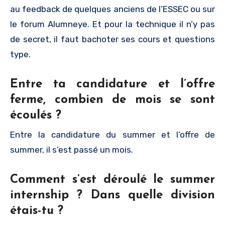
au feedback de quelques anciens de l’ESSEC ou sur
le forum Alumneye. Et pour la technique il n’y pas
de secret, il faut bachoter ses cours et questions
type.
Entre ta candidature et l’offre
ferme, combien de mois se sont
écoulés ?
Entre la candidature du summer et l’offre de
summer, il s’est passé un mois.
Comment s’est déroulé le summer
internship ? Dans quelle division
étais-tu ?