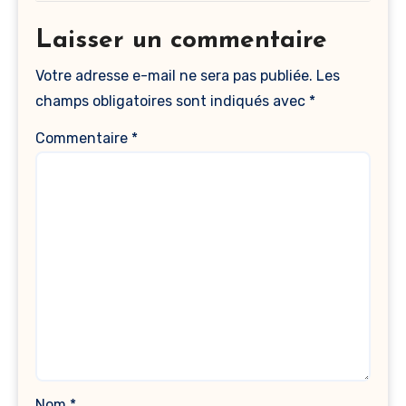
Laisser un commentaire
Votre adresse e-mail ne sera pas publiée.
Les
champs obligatoires sont indiqués avec
*
Commentaire
*
Nom
*