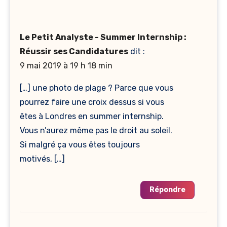
Le Petit Analyste - Summer Internship :
Réussir ses Candidatures
dit :
9 mai 2019 à 19 h 18 min
[…] une photo de plage ? Parce que vous
pourrez faire une croix dessus si vous
êtes à Londres en summer internship.
Vous n’aurez même pas le droit au soleil.
Si malgré ça vous êtes toujours
motivés, […]
Répondre