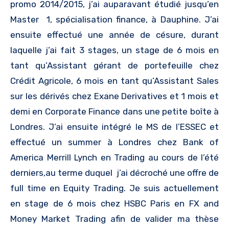
promo 2014/2015, j’ai auparavant étudié jusqu’en
Master 1, spécialisation finance, à Dauphine. J’ai
ensuite effectué une année de césure, durant
laquelle j’ai fait 3 stages, un stage de 6 mois en
tant qu’Assistant gérant de portefeuille chez
Crédit Agricole, 6 mois en tant qu’Assistant Sales
sur les dérivés chez Exane Derivatives et 1 mois et
demi en Corporate Finance dans une petite boîte à
Londres. J’ai ensuite intégré le MS de l’ESSEC et
effectué un summer à Londres chez Bank of
America Merrill Lynch en Trading au cours de l’été
derniers,au terme duquel j’ai décroché une offre de
full time en Equity Trading. Je suis actuellement
en stage de 6 mois chez HSBC Paris en FX and
Money Market Trading afin de valider ma thèse