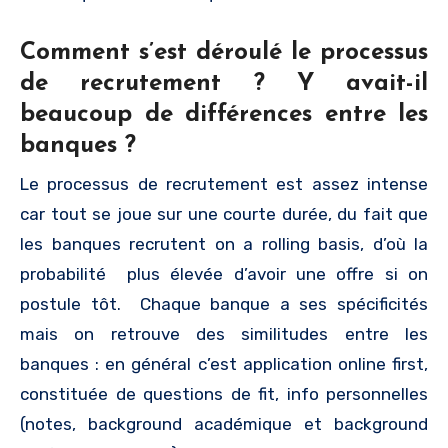
Comment s’est déroulé le processus
de recrutement ? Y avait-il
beaucoup de différences entre les
banques ?
Le processus de recrutement est assez intense
car tout se joue sur une courte durée, du fait que
les banques recrutent on a rolling basis, d’où la
probabilité plus élevée d’avoir une offre si on
postule tôt. Chaque banque a ses spécificités
mais on retrouve des similitudes entre les
banques : en général c’est application online first,
constituée de questions de fit, info personnelles
(notes, background académique et background