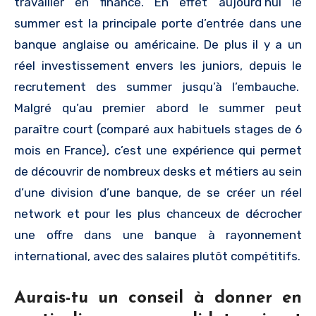
travailler en finance. En effet aujourd’hui le
summer est la principale porte d’entrée dans une
banque anglaise ou américaine. De plus il y a un
réel investissement envers les juniors, depuis le
recrutement des summer jusqu’à l’embauche.
Malgré qu’au premier abord le summer peut
paraître court (comparé aux habituels stages de 6
mois en France), c’est une expérience qui permet
de découvrir de nombreux desks et métiers au sein
d’une division d’une banque, de se créer un réel
network et pour les plus chanceux de décrocher
une offre dans une banque à rayonnement
international, avec des salaires plutôt compétitifs.
Aurais-tu un conseil à donner en