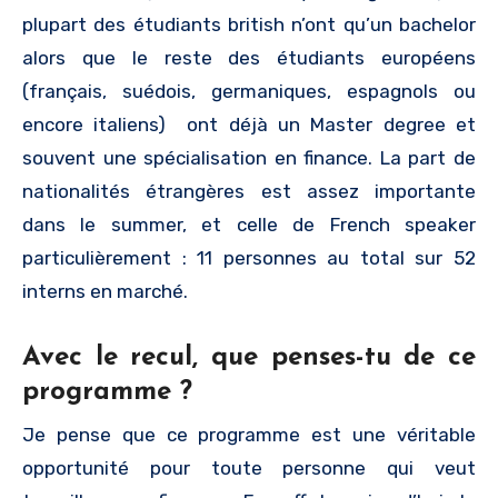
plupart des étudiants british n’ont qu’un bachelor
alors que le reste des étudiants européens
(français, suédois, germaniques, espagnols ou
encore italiens) ont déjà un Master degree et
souvent une spécialisation en finance. La part de
nationalités étrangères est assez importante
dans le summer, et celle de French speaker
particulièrement : 11 personnes au total sur 52
interns en marché.
Avec le recul, que penses-tu de ce
programme ?
Je pense que ce programme est une véritable
opportunité pour toute personne qui veut