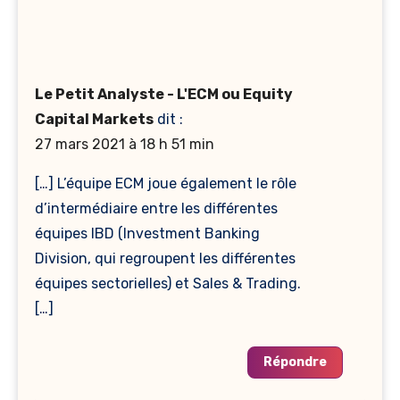
Le Petit Analyste - L'ECM ou Equity
Capital Markets
dit :
27 mars 2021 à 18 h 51 min
[…] L’équipe ECM joue également le rôle
d’intermédiaire entre les différentes
équipes IBD (Investment Banking
Division, qui regroupent les différentes
équipes sectorielles) et Sales & Trading.
[…]
Répondre