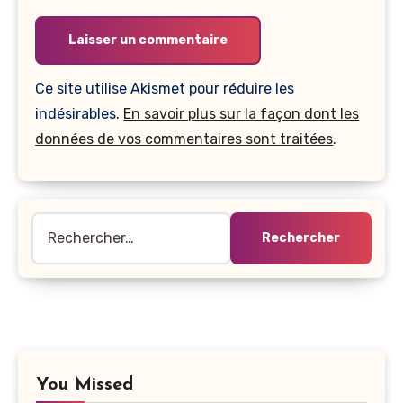
Ce site utilise Akismet pour réduire les
indésirables.
En savoir plus sur la façon dont les
données de vos commentaires sont traitées
.
Rechercher :
You Missed