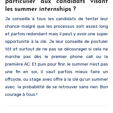
particulier aux candidats visant
les summer internships ?
Je conseille à tous les candidats de tenter leur
chance malgré que les processus soit assez long
et parfois redondant mais il peut y avoir une super
opportunité à la clé. Je leur conseille de postuler
tôt et surtout de ne pas se décourager si cela ne
marche pas dès le premier phone call ou la
première AC. Et puis pour finir, le summer n’est pas
une fin en soi, il vaut parfois mieux faire un
offcycle, ou stage avec offre à la clé qu’un summer
avec la probabilité de se retrouver sans rien. Bon
courage à tous !