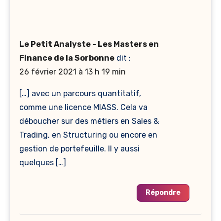
Le Petit Analyste - Les Masters en
Finance de la Sorbonne
dit :
26 février 2021 à 13 h 19 min
[…] avec un parcours quantitatif,
comme une licence MIASS. Cela va
déboucher sur des métiers en Sales &
Trading, en Structuring ou encore en
gestion de portefeuille. Il y aussi
quelques […]
Répondre