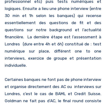
professionnel etc) puis tests numériques et
logiques. Ensuite a lieu une phone interview (entre
30 min et 1h selon les banques) qui recense
essentiellement des questions de fit et des
questions sur notre background et l’actualité
financière. La dernière étape est l’assessment à
Londres (dure entre 4h et 6h) constitué de : test
numérique sur place, différent one to one
interviews, exercice de groupe et présentation
individuelle.
Certaines banques ne font pas de phone interview
et organise directement des AC ou interviews sur
Londres, c’est le cas de BAML et Credit Suisse.
Goldman ne fait pas d’AC, le final round consiste