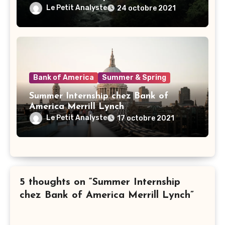
Le Petit Analyste
24 octobre 2021
Bank of America
Summer & Spring
Summer Internship chez Bank of
America Merrill Lynch
Le Petit Analyste
17 octobre 2021
5 thoughts on “Summer Internship
chez Bank of America Merrill Lynch”