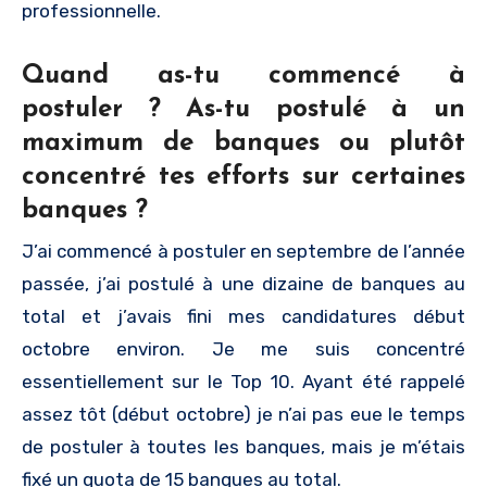
professionnelle.
Quand as-tu commencé à
postuler ? As-tu postulé à un
maximum de banques ou plutôt
concentré tes efforts sur certaines
banques ?
J’ai commencé à postuler en septembre de l’année
passée, j’ai postulé à une dizaine de banques au
total et j’avais fini mes candidatures début
octobre environ. Je me suis concentré
essentiellement sur le Top 10. Ayant été rappelé
assez tôt (début octobre) je n’ai pas eue le temps
de postuler à toutes les banques, mais je m’étais
fixé un quota de 15 banques au total.