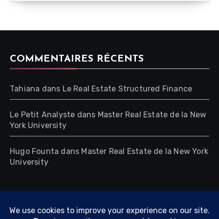
COMMENTAIRES RÉCENTS
Tahiana
dans
Le Real Estate Structured Finance
Le Petit Analyste
dans
Master Real Estate de la New
York University
Hugo Founta
dans
Master Real Estate de la New York
University