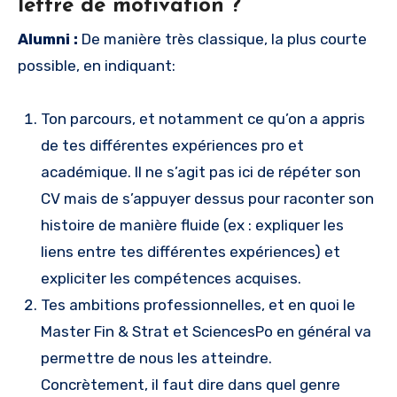
lettre de motivation ?
Alumni :
De manière très classique, la plus courte
possible, en indiquant:
Ton parcours, et notamment ce qu’on a appris
de tes différentes expériences pro et
académique. Il ne s’agit pas ici de répéter son
CV mais de s’appuyer dessus pour raconter son
histoire de manière fluide (ex : expliquer les
liens entre tes différentes expériences) et
expliciter les compétences acquises.
Tes ambitions professionnelles, et en quoi le
Master Fin & Strat et SciencesPo en général va
permettre de nous les atteindre.
Concrètement, il faut dire dans quel genre