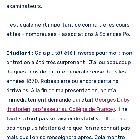
examinateurs.
Il est également important de connaître les cours
et les – nombreuses – associations à Sciences Po.
Etudiant :
Ça a plutôt été l’inverse pour moi : mon
entretien a été très surprenant ! J’ai eu beaucoup
de questions de culture générale : crise dans les
années 1870, Robespierre ou encore certains
écrivains. A la fin de ma présentation, on m’a
immédiatement demandé qui était
Georges Duby
(historien, professeur au Collège de France)
. Il ne
faut surtout pas se laisser déstabiliser. Il ne faut
pas non plus hésiter à dire que l’on ne connait pas
mais que l’on se renseignera après. Cela montre