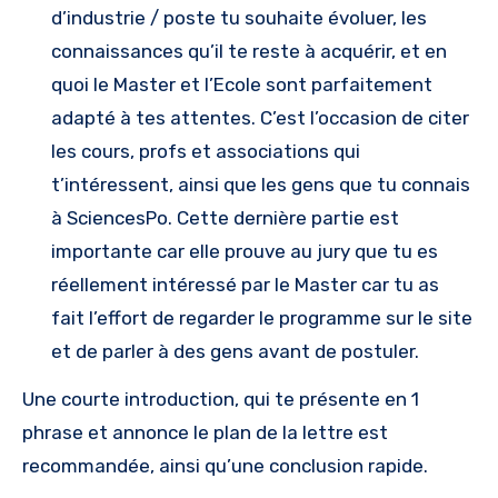
d’industrie / poste tu souhaite évoluer, les
connaissances qu’il te reste à acquérir, et en
quoi le Master et l’Ecole sont parfaitement
adapté à tes attentes. C’est l’occasion de citer
les cours, profs et associations qui
t’intéressent, ainsi que les gens que tu connais
à SciencesPo. Cette dernière partie est
importante car elle prouve au jury que tu es
réellement intéressé par le Master car tu as
fait l’effort de regarder le programme sur le site
et de parler à des gens avant de postuler.
Une courte introduction, qui te présente en 1
phrase et annonce le plan de la lettre est
recommandée, ainsi qu’une conclusion rapide.