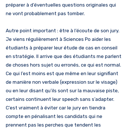
préparer à d’éventuelles questions originales qui
ne vont probablement pas tomber.
Autre point important : être à l’écoute de son jury.
Je viens régulièrement à Sciences Po aider les
étudiants à préparer leur étude de cas en conseil
en stratégie. Il arrive que des étudiants me parlent
de choses hors sujet ou erronés, ce qui est normal.
Ce qui l’est moins est que même en leur signifiant
de manière non verbale (expression sur le visage)
ou en leur disant qu’ils sont sur la mauvaise piste,
certains continuent leur speech sans s’adapter.
C’est vraiment à éviter car le jury en tiendra
compte en pénalisant les candidats qui ne
prennent pas les perches que tendent les