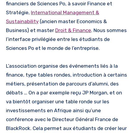
financiers de Sciences Po, à savoir Finance et
Stratégie,
International Management &
Sustainability
(ancien master Economics &
Business) et master
Droit & Finance
. Nous sommes
l’interface privilégiée entre les étudiants de
Sciences Po et le monde de l’entreprise.
L’association organise des événements liés à la
finance, type tables rondes, introduction à certains
métiers, présentation de parcours d’alumni, des
débats … On a par exemple reçu JP Morgan, et on
va bientôt organiser une table ronde sur les
investissements en Afrique ainsi qu’une
conférence avec le Directeur Général France de
BlackRock. Cela permet aux étudiants de créer leur