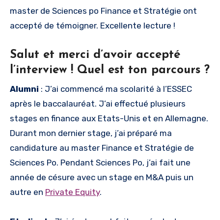
master de Sciences po Finance et Stratégie ont
accepté de témoigner. Excellente lecture !
Salut et merci d’avoir accepté
l’interview ! Quel est ton parcours ?
Alumni
: J’ai commencé ma scolarité à l’ESSEC
après le baccalauréat. J’ai effectué plusieurs
stages en finance aux Etats-Unis et en Allemagne.
Durant mon dernier stage, j’ai préparé ma
candidature au master Finance et Stratégie de
Sciences Po. Pendant Sciences Po, j’ai fait une
année de césure avec un stage en M&A puis un
autre en
Private Equity
.