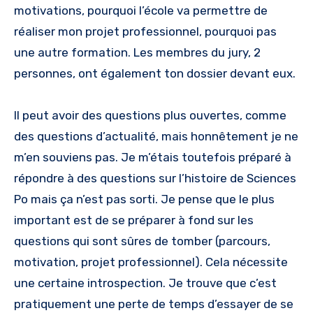
motivations, pourquoi l’école va permettre de
réaliser mon projet professionnel, pourquoi pas
une autre formation. Les membres du jury, 2
personnes, ont également ton dossier devant eux.
Il peut avoir des questions plus ouvertes, comme
des questions d’actualité, mais honnêtement je ne
m’en souviens pas. Je m’étais toutefois préparé à
répondre à des questions sur l’histoire de Sciences
Po mais ça n’est pas sorti. Je pense que le plus
important est de se préparer à fond sur les
questions qui sont sûres de tomber (parcours,
motivation, projet professionnel). Cela nécessite
une certaine introspection. Je trouve que c’est
pratiquement une perte de temps d’essayer de se