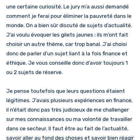
une certaine curiosité. Le jury m’a aussi demandé
comment je ferai pour éliminer la pauvreté dans le
monde. On a bien sûr discuté de sujets d’actualité.
J’ai voulu évoquer les gilets jaunes : ils m’ont fait
choisir un autre thème, car trop banal. J’ai choisi
donc de parler d’un sujet liant à la fois finance et
éthique. Je vous conseille donc d’avoir toujours 1
ou 2 sujets de réserve.
Je pense toutefois que leurs questions étaient
légitimes. J’avais plusieurs expériences en finance,
il n’était donc pas très judicieux de me challenger
sur mes connaissances ou ma volonté de travailler
dans ce secteur. Il faut être au fait de l’actualité,
savoir aller au fond des choses et savoir bien réagir