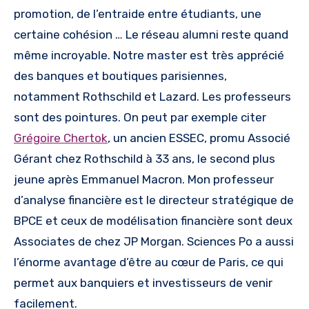
promotion, de l’entraide entre étudiants, une
certaine cohésion … Le réseau alumni reste quand
même incroyable. Notre master est très apprécié
des banques et boutiques parisiennes,
notamment Rothschild et Lazard. Les professeurs
sont des pointures. On peut par exemple citer
Grégoire Chertok
, un ancien ESSEC, promu Associé
Gérant chez Rothschild à 33 ans, le second plus
jeune après Emmanuel Macron. Mon professeur
d’analyse financière est le directeur stratégique de
BPCE et ceux de modélisation financière sont deux
Associates de chez JP Morgan. Sciences Po a aussi
l’énorme avantage d’être au cœur de Paris, ce qui
permet aux banquiers et investisseurs de venir
facilement.