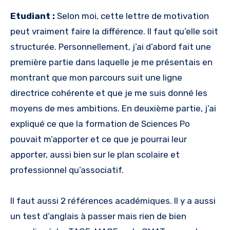
Etudiant :
Selon moi, cette lettre de motivation
peut vraiment faire la différence. Il faut qu’elle soit
structurée. Personnellement, j’ai d’abord fait une
première partie dans laquelle je me présentais en
montrant que mon parcours suit une ligne
directrice cohérente et que je me suis donné les
moyens de mes ambitions. En deuxième partie, j’ai
expliqué ce que la formation de Sciences Po
pouvait m’apporter et ce que je pourrai leur
apporter, aussi bien sur le plan scolaire et
professionnel qu’associatif.
Il faut aussi 2 références académiques. Il y a aussi
un test d’anglais à passer mais rien de bien