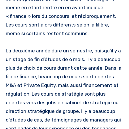
même en étant rentré en en ayant indiqué
« finance » lors du concours, et réciproquement.
Les cours sont alors différents selon la filière,
même si certains restent communs.
La deuxième année dure un semestre, puisqu’il y a
un stage de fin d’études de 6 mois. Il y a beaucoup
plus de choix de cours durant cette année. Dans la
filière finance, beaucoup de cours sont orientés
M&A et Private Equity, mais aussi financement et
régulation. Les cours de stratégie sont plus
orientés vers des jobs en cabinet de stratégie ou
direction stratégique de groupe. Il y a beaucoup
d’études de cas, de témoignages de managers qui
vont parler de leur expérience ou des tendances