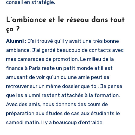
conseil en stratégie.
L’ambiance et le réseau dans tout
ça ?
Alumni
: J’ai trouvé qu’il y avait une très bonne
ambiance. J’ai gardé beaucoup de contacts avec
mes camarades de promotion. Le milieu de la
finance à Paris reste un petit monde et il est
amusant de voir qu’un ou une amie peut se
retrouver sur un même dossier que toi. Je pense
que les alumni restent attachés à la formation.
Avec des amis, nous donnons des cours de
préparation aux études de cas aux étudiants le
samedi matin. Il y a beaucoup d’entraide.