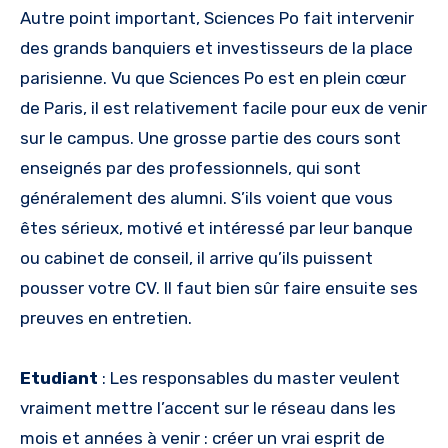
Autre point important, Sciences Po fait intervenir
des grands banquiers et investisseurs de la place
parisienne. Vu que Sciences Po est en plein cœur
de Paris, il est relativement facile pour eux de venir
sur le campus. Une grosse partie des cours sont
enseignés par des professionnels, qui sont
généralement des alumni. S’ils voient que vous
êtes sérieux, motivé et intéressé par leur banque
ou cabinet de conseil, il arrive qu’ils puissent
pousser votre CV. Il faut bien sûr faire ensuite ses
preuves en entretien.
Etudiant
: Les responsables du master veulent
vraiment mettre l’accent sur le réseau dans les
mois et années à venir : créer un vrai esprit de