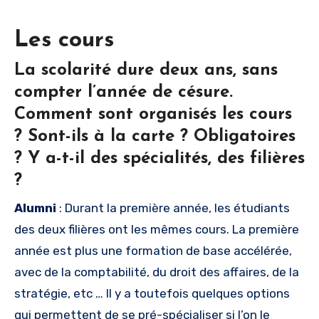
Les cours
La scolarité dure deux ans, sans
compter l’année de césure.
Comment sont organisés les cours
? Sont-ils à la carte ? Obligatoires
? Y a-t-il des spécialités, des filières
?
Alumni
: Durant la première année, les étudiants
des deux filières ont les mêmes cours. La première
année est plus une formation de base accélérée,
avec de la comptabilité, du droit des affaires, de la
stratégie, etc … Il y a toutefois quelques options
qui permettent de se pré-spécialiser si l’on le