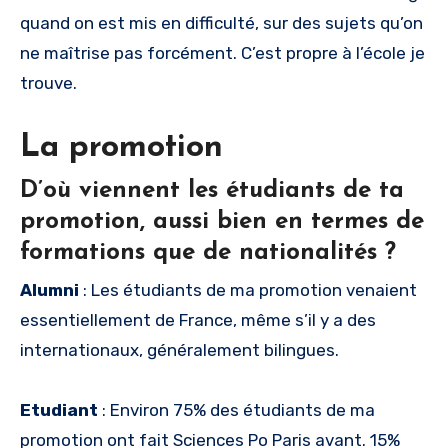
quand on est mis en difficulté, sur des sujets qu’on
ne maîtrise pas forcément. C’est propre à l’école je
trouve.
La promotion
D’où viennent les étudiants de ta
promotion, aussi bien en termes de
formations que de nationalités ?
Alumni
: Les étudiants de ma promotion venaient
essentiellement de France, même s’il y a des
internationaux, généralement bilingues.
Etudiant
: Environ 75% des étudiants de ma
promotion ont fait Sciences Po Paris avant. 15%