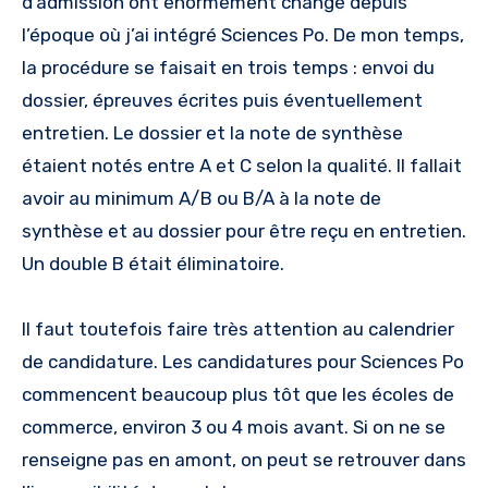
d’admission ont énormément changé depuis
l’époque où j’ai intégré Sciences Po. De mon temps,
la procédure se faisait en trois temps : envoi du
dossier, épreuves écrites puis éventuellement
entretien. Le dossier et la note de synthèse
étaient notés entre A et C selon la qualité. Il fallait
avoir au minimum A/B ou B/A à la note de
synthèse et au dossier pour être reçu en entretien.
Un double B était éliminatoire.
Il faut toutefois faire très attention au calendrier
de candidature. Les candidatures pour Sciences Po
commencent beaucoup plus tôt que les écoles de
commerce, environ 3 ou 4 mois avant. Si on ne se
renseigne pas en amont, on peut se retrouver dans