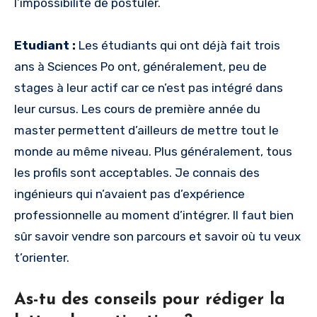
l’impossibilité de postuler.
Etudiant :
Les étudiants qui ont déjà fait trois
ans à Sciences Po ont, généralement, peu de
stages à leur actif car ce n’est pas intégré dans
leur cursus. Les cours de première année du
master permettent d’ailleurs de mettre tout le
monde au même niveau. Plus généralement, tous
les profils sont acceptables. Je connais des
ingénieurs qui n’avaient pas d’expérience
professionnelle au moment d’intégrer. Il faut bien
sûr savoir vendre son parcours et savoir où tu veux
t’orienter.
As-tu des conseils pour rédiger la