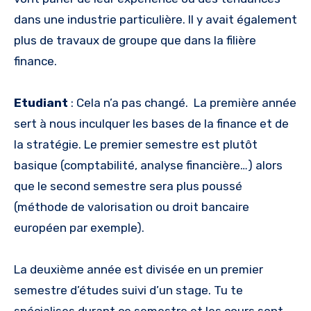
dans une industrie particulière. Il y avait également
plus de travaux de groupe que dans la filière
finance.
Etudiant
: Cela n’a pas changé. La première année
sert à nous inculquer les bases de la finance et de
la stratégie. Le premier semestre est plutôt
basique (comptabilité, analyse financière…) alors
que le second semestre sera plus poussé
(méthode de valorisation ou droit bancaire
européen par exemple).
La deuxième année est divisée en un premier
semestre d’études suivi d’un stage. Tu te
spécialises durant ce semestre et les cours sont