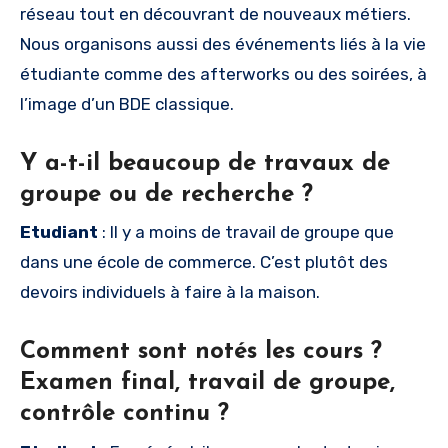
réseau tout en découvrant de nouveaux métiers.
Nous organisons aussi des événements liés à la vie
étudiante comme des afterworks ou des soirées, à
l’image d’un BDE classique.
Y a-t-il beaucoup de travaux de
groupe ou de recherche ?
Etudiant
: Il y a moins de travail de groupe que
dans une école de commerce. C’est plutôt des
devoirs individuels à faire à la maison.
Comment sont notés les cours ?
Examen final, travail de groupe,
contrôle continu ?