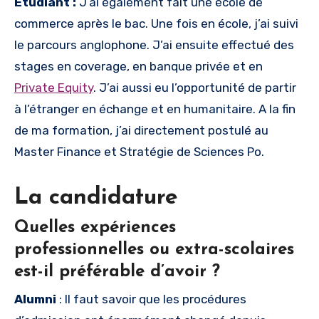
Etudiant :
J’ai également fait une école de
commerce après le bac. Une fois en école, j’ai suivi
le parcours anglophone. J’ai ensuite effectué des
stages en coverage, en banque privée et en
Private Equity
. J’ai aussi eu l’opportunité de partir
à l’étranger en échange et en humanitaire. A la fin
de ma formation, j’ai directement postulé au
Master Finance et Stratégie de Sciences Po.
La candidature
Quelles expériences
professionnelles ou extra-scolaires
est-il préférable d’avoir ?
Alumni
: Il faut savoir que les procédures