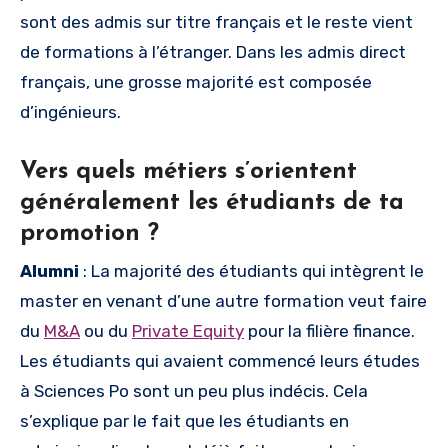
sont des admis sur titre français et le reste vient
de formations à l’étranger. Dans les admis direct
français, une grosse majorité est composée
d’ingénieurs.
Vers quels métiers s’orientent
généralement les étudiants de ta
promotion ?
Alumni
: La majorité des étudiants qui intègrent le
master en venant d’une autre formation veut faire
du
M&A
ou du
Private Equity
pour la filière finance.
Les étudiants qui avaient commencé leurs études
à Sciences Po sont un peu plus indécis. Cela
s’explique par le fait que les étudiants en