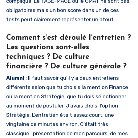
compliqué. Le TAGE-MAGE ou le GMAT ne sont pas
obligatoires mais un bon score dans un de ces
tests peut clairement représenter un atout.
Comment s’est déroulé l’entretien ?
Les questions sont-elles
techniques ? De culture
financière ? De culture générale ?
Alumni
: Il faut savoir qu’il y a deux entretiens
différents selon que tu choisis la mention Finance
ou la mention Stratégie, que tu dois sélectionner
au moment de postuler. J’avais choisi l’option
Stratégie. L’entretien était assez court, une
vingtaine de minutes environ. C’était très
classique : présentation de mon parcours, de mes