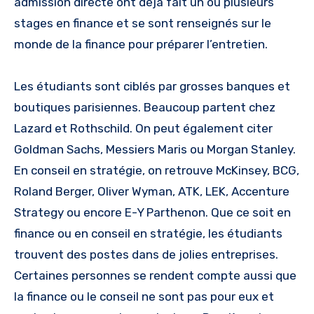
admission directe ont déjà fait un ou plusieurs
stages en finance et se sont renseignés sur le
monde de la finance pour préparer l’entretien.
Les étudiants sont ciblés par grosses banques et
boutiques parisiennes. Beaucoup partent chez
Lazard et Rothschild. On peut également citer
Goldman Sachs, Messiers Maris ou Morgan Stanley.
En conseil en stratégie, on retrouve McKinsey, BCG,
Roland Berger, Oliver Wyman, ATK, LEK, Accenture
Strategy ou encore E-Y Parthenon. Que ce soit en
finance ou en conseil en stratégie, les étudiants
trouvent des postes dans de jolies entreprises.
Certaines personnes se rendent compte aussi que
la finance ou le conseil ne sont pas pour eux et