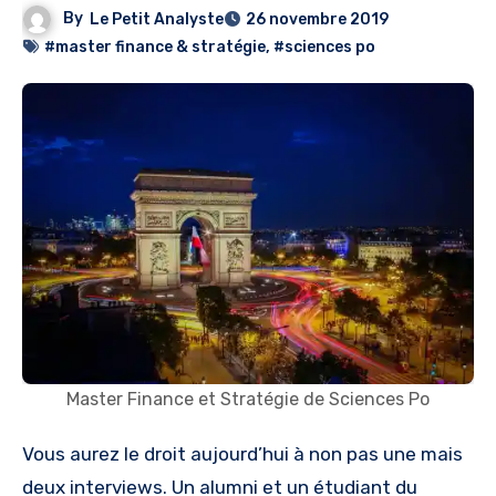
By
Le Petit Analyste
26 novembre 2019
#master finance & stratégie
,
#sciences po
Master Finance et Stratégie de Sciences Po
Vous aurez le droit aujourd’hui à non pas une mais
deux interviews. Un alumni et un étudiant du