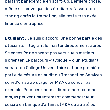
partent par exemple en start-up. Dernière chose,
même s’il arrive que des étudiants fassent du
trading après la formation, elle reste très axée
finance d’entreprise.
Etudiant
: Je suis d’accord. Une bonne partie des
étudiants intégrant le master directement après
Sciences Po ne savent pas vers quels métiers
s’orienter. Le parcours « typique » d’un étudiant
venant du Collège Universitaire est une première
partie de césure en audit ou Transaction Services
suivi d’un autre stage, en M&A ou conseil par
exemple. Pour ceux admis directement comme
moi, ils peuvent directement commencer leur
césure en banque d’affaires (M&A ou autre) ou