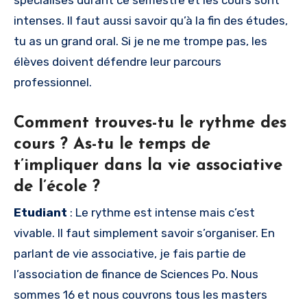
intenses. Il faut aussi savoir qu’à la fin des études,
tu as un grand oral. Si je ne me trompe pas, les
élèves doivent défendre leur parcours
professionnel.
Comment trouves-tu le rythme des
cours ? As-tu le temps de
t’impliquer dans la vie associative
de l’école ?
Etudiant
: Le rythme est intense mais c’est
vivable. Il faut simplement savoir s’organiser. En
parlant de vie associative, je fais partie de
l’association de finance de Sciences Po. Nous
sommes 16 et nous couvrons tous les masters