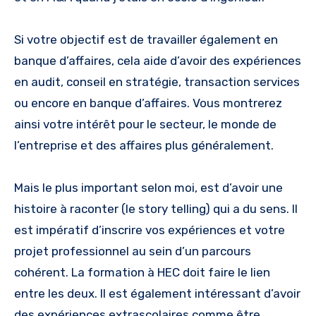
Si votre objectif est de travailler également en
banque d’affaires, cela aide d’avoir des expériences
en audit, conseil en stratégie, transaction services
ou encore en banque d’affaires. Vous montrerez
ainsi votre intérêt pour le secteur, le monde de
l’entreprise et des affaires plus généralement.
Mais le plus important selon moi, est d’avoir une
histoire à raconter (le story telling) qui a du sens. Il
est impératif d’inscrire vos expériences et votre
projet professionnel au sein d’un parcours
cohérent. La formation à HEC doit faire le lien
entre les deux. Il est également intéressant d’avoir
des expériences extrascolaires comme être