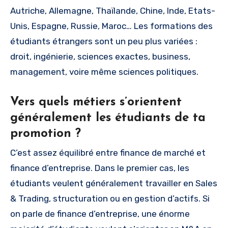
Autriche, Allemagne, Thaïlande, Chine, Inde, Etats-
Unis, Espagne, Russie, Maroc… Les formations des
étudiants étrangers sont un peu plus variées :
droit, ingénierie, sciences exactes, business,
management, voire même sciences politiques.
Vers quels métiers s’orientent
généralement les étudiants de ta
promotion ?
C’est assez équilibré entre finance de marché et
finance d’entreprise. Dans le premier cas, les
étudiants veulent généralement travailler en Sales
& Trading, structuration ou en gestion d’actifs. Si
on parle de finance d’entreprise, une énorme