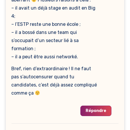
– il avait un déjà stage en audit en Big
4;
– l’ESTP reste une bonne école ;
– il a bossé dans une team qui
s’occupait d’un secteur lié à sa
formation ;
– il a peut être aussi networké.
Bref, rien d’extraordinaire ! Il ne faut
pas s’autocensurer quand tu
candidates, c’est déjà assez compliqué
comme ça
Répondre