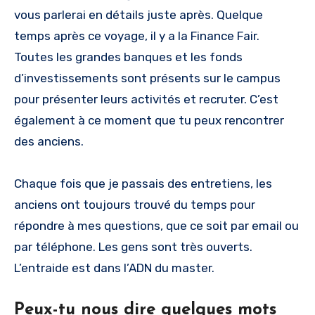
vous parlerai en détails juste après. Quelque
temps après ce voyage, il y a la Finance Fair.
Toutes les grandes banques et les fonds
d’investissements sont présents sur le campus
pour présenter leurs activités et recruter. C’est
également à ce moment que tu peux rencontrer
des anciens.
Chaque fois que je passais des entretiens, les
anciens ont toujours trouvé du temps pour
répondre à mes questions, que ce soit par email ou
par téléphone. Les gens sont très ouverts.
L’entraide est dans l’ADN du master.
Peux-tu nous dire quelques mots