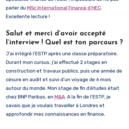
parler du
MSc International Finance d’HEC
.
Excellente lecture !
Salut et merci d’avoir accepté
l’interview ! Quel est ton parcours ?
J’ai intégré l’ESTP après une classe préparatoire.
Durant mon cursus, j’ai effectué 2 stages en
construction et travaux publics, puis une année de
césure en audit et suivi d’un voyage de 6 mois
autour du monde. Mon stage de fin d’études était
chez BNP Paribas, en
M&A
. A la fin de l’ESTP, je
savais que je voulais travailler à Londres et
approfondir mes connaissances en finance.