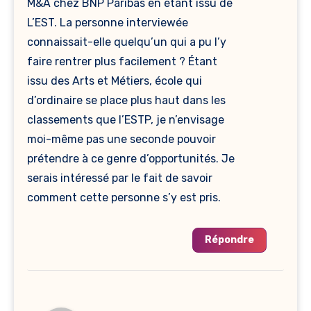
M&A chez BNP Paribas en étant issu de
L’EST. La personne interviewée
connaissait-elle quelqu’un qui a pu l’y
faire rentrer plus facilement ? Étant
issu des Arts et Métiers, école qui
d’ordinaire se place plus haut dans les
classements que l’ESTP, je n’envisage
moi-même pas une seconde pouvoir
prétendre à ce genre d’opportunités. Je
serais intéressé par le fait de savoir
comment cette personne s’y est pris.
Répondre