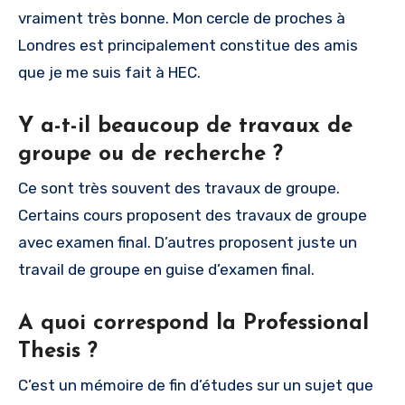
vraiment très bonne. Mon cercle de proches à
Londres est principalement constitue des amis
que je me suis fait à HEC.
Y a-t-il beaucoup de travaux de
groupe ou de recherche ?
Ce sont très souvent des travaux de groupe.
Certains cours proposent des travaux de groupe
avec examen final. D’autres proposent juste un
travail de groupe en guise d’examen final.
A quoi correspond la Professional
Thesis ?
C’est un mémoire de fin d’études sur un sujet que