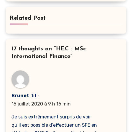
Related Post
17 thoughts on “HEC : MSc
International Finance”
Brunet
dit :
15 juillet 2020 à 9 h 16 min
Je suis extrêmement surpris de voir
qu’il est possible d’effectuer un SFE en