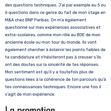
des questions techniques. J’ai par exemple eu 5 ou
6 questions dans ce genre du fait de mon stage en
M&A chez BNP Paribas. On m’a également
questionné sur mes expériences associatives et
extra-scolaires, comme mon rôle au BDE de mon
ancienne école ou mon tour du monde. Ils vont
également chercher à éclaircir les points faibles de
ta candidature et n’hésiteront pas à creuser s’ils
ont des doutes sur la sincérité de tes réponses.
Mon sentiment est qu’il y a toutefois plus de
questions liées à la cohérence de ton parcours qu’à
tes connaissances techniques. Encore une fois il
s’agit de mon expérience.
La promotion