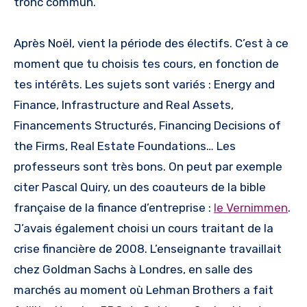
tronc commun.
Après Noël, vient la période des électifs. C’est à ce
moment que tu choisis tes cours, en fonction de
tes intérêts. Les sujets sont variés : Energy and
Finance, Infrastructure and Real Assets,
Financements Structurés, Financing Decisions of
the Firms, Real Estate Foundations… Les
professeurs sont très bons. On peut par exemple
citer Pascal Quiry, un des coauteurs de la bible
française de la finance d’entreprise :
le Vernimmen
.
J’avais également choisi un cours traitant de la
crise financière de 2008. L’enseignante travaillait
chez Goldman Sachs à Londres, en salle des
marchés au moment où Lehman Brothers a fait