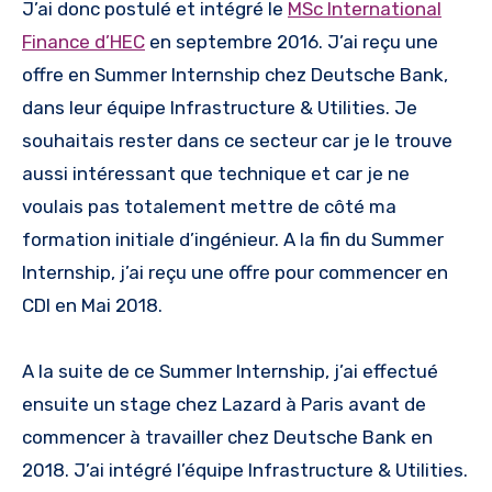
J’ai donc postulé et intégré le
MSc International
Finance d’HEC
en septembre 2016. J’ai reçu une
offre en Summer Internship chez Deutsche Bank,
dans leur équipe Infrastructure & Utilities. Je
souhaitais rester dans ce secteur car je le trouve
aussi intéressant que technique et car je ne
voulais pas totalement mettre de côté ma
formation initiale d’ingénieur. A la fin du Summer
Internship, j’ai reçu une offre pour commencer en
CDI en Mai 2018.
A la suite de ce Summer Internship, j’ai effectué
ensuite un stage chez Lazard à Paris avant de
commencer à travailler chez Deutsche Bank en
2018. J’ai intégré l’équipe Infrastructure & Utilities.