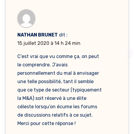
NATHAN BRUNET
dit :
15 juillet 2020 à 14 h 24 min
C’est vrai que vu comme ça, on peut
le comprendre. J’avais
personnellement du mal à envisager
une telle possibilité, tant il semble
que ce type de secteur (typiquement
la M&A) soit réservé à une élite
céleste lorsqu’on écume les forums
de discussions relatifs à ce sujet.
Merci pour cette réponse !