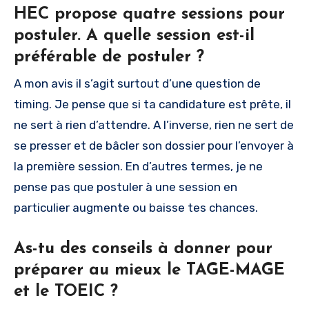
HEC propose quatre sessions pour
postuler. A quelle session est-il
préférable de postuler ?
A mon avis il s’agit surtout d’une question de
timing. Je pense que si ta candidature est prête, il
ne sert à rien d’attendre. A l’inverse, rien ne sert de
se presser et de bâcler son dossier pour l’envoyer à
la première session. En d’autres termes, je ne
pense pas que postuler à une session en
particulier augmente ou baisse tes chances.
As-tu des conseils à donner pour
préparer au mieux le TAGE-MAGE
et le TOEIC ?