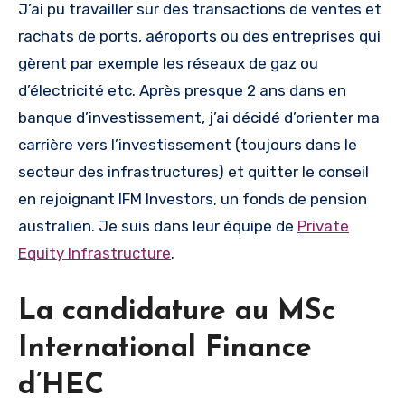
J’ai pu travailler sur des transactions de ventes et
rachats de ports, aéroports ou des entreprises qui
gèrent par exemple les réseaux de gaz ou
d’électricité etc. Après presque 2 ans dans en
banque d’investissement, j’ai décidé d’orienter ma
carrière vers l’investissement (toujours dans le
secteur des infrastructures) et quitter le conseil
en rejoignant IFM Investors, un fonds de pension
australien. Je suis dans leur équipe de
Private
Equity Infrastructure
.
La candidature au MSc
International Finance
d’HEC