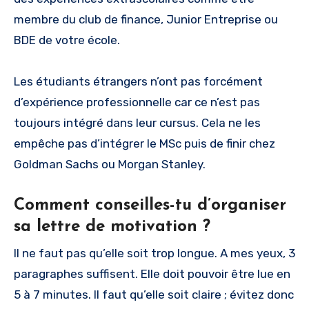
membre du club de finance, Junior Entreprise ou
BDE de votre école.
Les étudiants étrangers n’ont pas forcément
d’expérience professionnelle car ce n’est pas
toujours intégré dans leur cursus. Cela ne les
empêche pas d’intégrer le MSc puis de finir chez
Goldman Sachs ou Morgan Stanley.
Comment conseilles-tu d’organiser
sa lettre de motivation ?
Il ne faut pas qu’elle soit trop longue. A mes yeux, 3
paragraphes suffisent. Elle doit pouvoir être lue en
5 à 7 minutes. Il faut qu’elle soit claire ; évitez donc