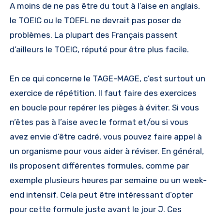
A moins de ne pas être du tout à l’aise en anglais,
le TOEIC ou le TOEFL ne devrait pas poser de
problèmes. La plupart des Français passent
d’ailleurs le TOEIC, réputé pour être plus facile.
En ce qui concerne le TAGE-MAGE, c’est surtout un
exercice de répétition. Il faut faire des exercices
en boucle pour repérer les pièges à éviter. Si vous
n’êtes pas à l’aise avec le format et/ou si vous
avez envie d’être cadré, vous pouvez faire appel à
un organisme pour vous aider à réviser. En général,
ils proposent différentes formules, comme par
exemple plusieurs heures par semaine ou un week-
end intensif. Cela peut être intéressant d’opter
pour cette formule juste avant le jour J. Ces