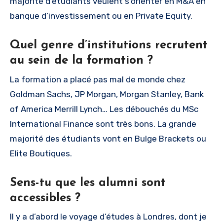
majorité d’étudiants veulent s’orienter en M&A en
banque d’investissement ou en Private Equity.
Quel genre d’institutions recrutent
au sein de la formation ?
La formation a placé pas mal de monde chez
Goldman Sachs, JP Morgan, Morgan Stanley, Bank
of America Merrill Lynch… Les débouchés du MSc
International Finance sont très bons. La grande
majorité des étudiants vont en Bulge Brackets ou
Elite Boutiques.
Sens-tu que les alumni sont
accessibles ?
Il y a d’abord le voyage d’études à Londres, dont je