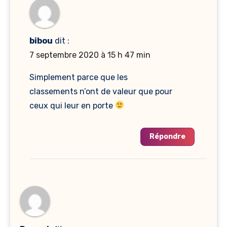
bibou
dit :
7 septembre 2020 à 15 h 47 min
Simplement parce que les
classements n’ont de valeur que pour
ceux qui leur en porte
Répondre