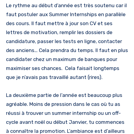
Le rythme au début d’année est très soutenu car il
faut postuler aux Summer Internships en parallèle
des cours. Il faut mettre à jour son CV et ses
lettres de motivation, remplir les dossiers de
candidature, passer les tests en ligne, contacter
des anciens… Cela prendra du temps. Il faut en plus
candidater chez un maximum de banques pour
maximiser ses chances. Cela faisait longtemps
que je n’avais pas travaillé autant (rires).
La deuxième partie de l’année est beaucoup plus
agréable. Moins de pression dans le cas où tu as
réussi à trouver un summer internship ou un off-
cycle avant noël ou début Janvier, tu commences
à connaître la promotion. L’ambiance est d’ailleurs