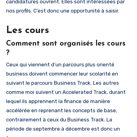
candidatures ouvrent. Elles sont intéressées par
nos profils. C’est donc une opportunité à saisir.
Les cours
Comment sont organisés les cours
?
Ceux qui viennent d’un parcours plus orienté
business doivent commencer leur scolarité en
suivant le parcours Business Track. Les autres
comme moi suivent un Accelerated Track, durant
lequel ils apprennent la finance de manière
accélérée en reprenant les concepts de base,
contrairement à ceux du Business Track. La
période de septembre à décembre est donc un