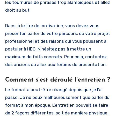
les tournures de phrases trop alambiquées et allez
droit au but.
Dans la lettre de motivation, vous devez vous
présenter, parler de votre parcours, de votre projet
professionnel et des raisons qui vous poussent à
postuler à HEC. N’hésitez pas à mettre un
maximum de faits concrets. Pour cela, contactez
des anciens ou allez aux forums de présentation.
Comment s’est déroulé l’entretien ?
Le format a peut-être changé depuis que je l’ai
passé. Je ne peux malheureusement que parler du
format à mon époque. L’entretien pouvait se faire
de 2 façons différentes, soit de manière physique,