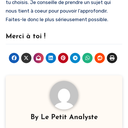
tu choisis. Je conseille de prendre un sujet qui
nous tient à coeur pour pouvoir l’approfondir.
Faites-le donc le plus sérieusement possible.
Merci à toi !
By
Le Petit Analyste