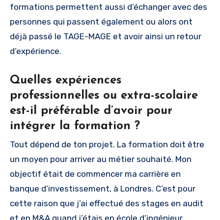
formations permettent aussi d’échanger avec des
personnes qui passent également ou alors ont
déjà passé le TAGE-MAGE et avoir ainsi un retour
d’expérience.
Quelles expériences
professionnelles ou extra-scolaire
est-il préférable d’avoir pour
intégrer la formation ?
Tout dépend de ton projet. La formation doit être
un moyen pour arriver au métier souhaité. Mon
objectif était de commencer ma carrière en
banque d’investissement, à Londres. C’est pour
cette raison que j’ai effectué des stages en audit
et en M&A quand j’étais en école d’ingénieur.