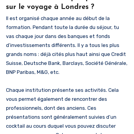
sur le voyage à Londres ?
Il est organisé chaque année au début de la
formation. Pendant toute la durée du séjour, tu
vas chaque jour dans des banques et fonds
d’investissements différents. Il y a tous les plus
grands noms : déjà cités plus haut ainsi que Credit
Suisse, Deutsche Bank, Barclays, Société Générale,
BNP Paribas, M&G, etc.
Chaque institution présente ses activités. Cela
vous permet également de rencontrer des
professionnels, dont des anciens. Ces
présentations sont généralement suivies d’un
cocktail au cours duquel vous pouvez discuter