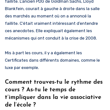
faillite. L’ancien PDG de Goldman Sachs, Lloyd
Blankfein, courait à gauche à droite dans la salle
des marchés au moment où on a annoncé la
faillite. C’était vraiment intéressant d’entendre
ces anecdotes. Elle expliquait également les
mécanismes qui ont conduit à la crise de 2008.
Mis à part les cours, il y a également les
Certificates dans différents domaines, comme le
luxe par exemple.
Comment trouves-tu le rythme des
cours ? As-tu le temps de
t’impliquer dans la vie associative
de l’école ?