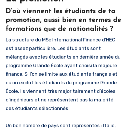
D’où viennent les étudiants de ta
promotion, aussi bien en termes de
formations que de nationalités ?
La structure du MSc International Finance d’HEC
est assez particulière. Les étudiants sont
mélangés avec les étudiants en dernière année du
programme Grande École ayant choisi la majeure
finance. Si l’on se limite aux étudiants français et
qu’on exclut les étudiants du programme Grande
École, ils viennent très majoritairement d’écoles
d’ingénieurs et ne représentent pas la majorité
des étudiants sélectionnés
Un bon nombre de pays sont représentés : Italie,