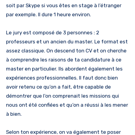
soit par Skype si vous êtes en stage à l’étranger
par exemple. Il dure 1 heure environ.
Le jury est composé de 3 personnes : 2
professeurs et un ancien du master. Le format est
assez classique. On descend ton CV et on cherche
à comprendre les raisons de ta candidature à ce
master en particulier. Ils abordent également les
expériences professionnelles. Il faut donc bien
avoir retenu ce qu’on a fait, être capable de
démontrer que l’on comprenait les missions qui
nous ont été confiées et qu’on a réussi à les mener
à bien.
Selon ton expérience, on va également te poser