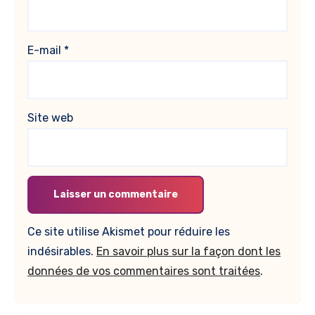
E-mail
*
Site web
Ce site utilise Akismet pour réduire les
indésirables.
En savoir plus sur la façon dont les
données de vos commentaires sont traitées
.