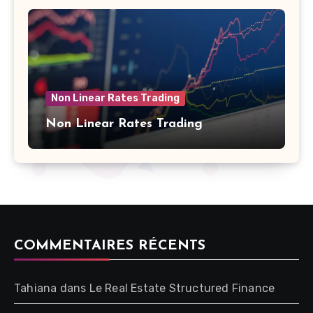
Non Linear Rates Trading
Non Linear Rates Trading
COMMENTAIRES RÉCENTS
Tahiana
dans
Le Real Estate Structured Finance