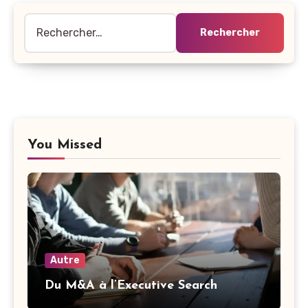
Rechercher :
You Missed
Autre
Du M&A à l’Executive Search