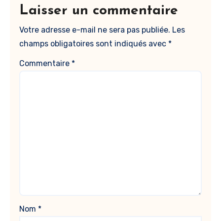
Laisser un commentaire
Votre adresse e-mail ne sera pas publiée.
Les
champs obligatoires sont indiqués avec
*
Commentaire
*
Nom
*