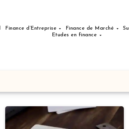
l
Finance d’Entreprise
Finance de Marché
Su
Etudes en finance