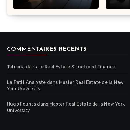
COMMENTAIRES RÉCENTS
Tahiana
dans
Le Real Estate Structured Finance
Le Petit Analyste
dans
Master Real Estate de la New
York University
Hugo Founta
dans
Master Real Estate de la New York
University