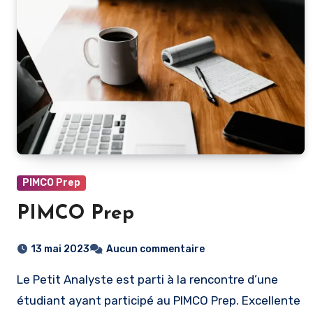
PIMCO Prep
PIMCO Prep
13 mai 2023
Aucun commentaire
Le Petit Analyste est parti à la rencontre d’une
étudiant ayant participé au PIMCO Prep. Excellente