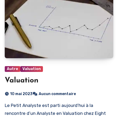
Autre
Valuation
Valuation
10 mai 2023
Aucun commentaire
Le Petit Analyste est parti aujourd’hui à la
rencontre d’un Analyste en Valuation chez Eight