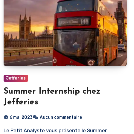
Jefferies
Summer Internship chez
Jefferies
6 mai 2023
Aucun commentaire
Le Petit Analyste vous présente le Summer