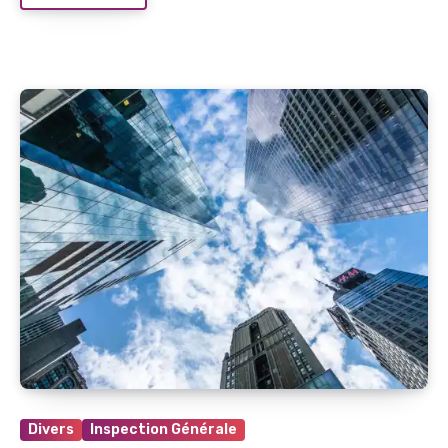
Divers
Inspection Générale