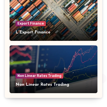
Export Finance
L’Export Finance
Non Linear Rates Trading
Non Linear Rates Trading