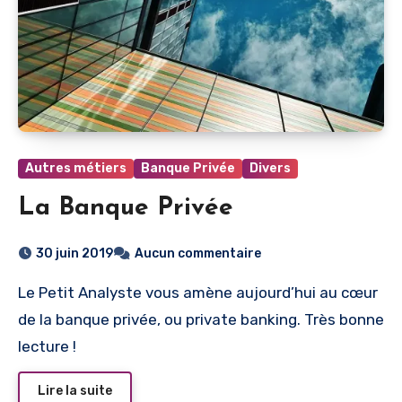
Autres métiers
Banque Privée
Divers
La Banque Privée
30 juin 2019
Aucun commentaire
Le Petit Analyste vous amène aujourd’hui au cœur
de la banque privée, ou private banking. Très bonne
lecture !
Lire la suite