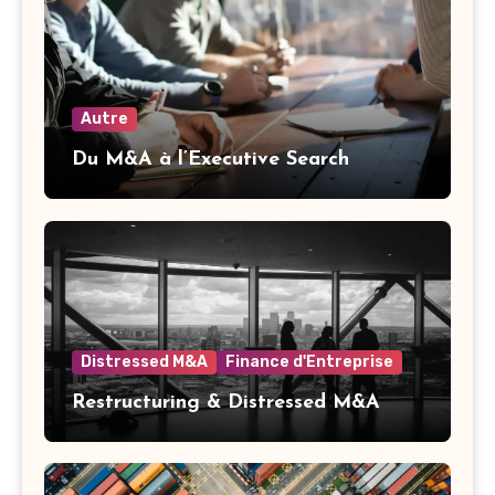
Autre
Du M&A à l’Executive Search
Distressed M&A
Finance d'Entreprise
Restructuring & Distressed M&A