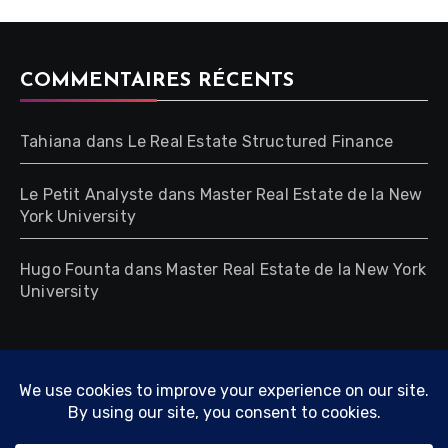
COMMENTAIRES RÉCENTS
Tahiana
dans
Le Real Estate Structured Finance
Le Petit Analyste
dans
Master Real Estate de la New
York University
Hugo Founta
dans
Master Real Estate de la New York
University