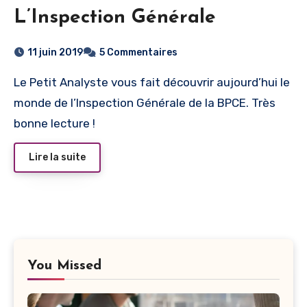
L’Inspection Générale
11 juin 2019
5 Commentaires
Le Petit Analyste vous fait découvrir aujourd’hui le
monde de l’Inspection Générale de la BPCE. Très
bonne lecture !
Lire la suite
You Missed