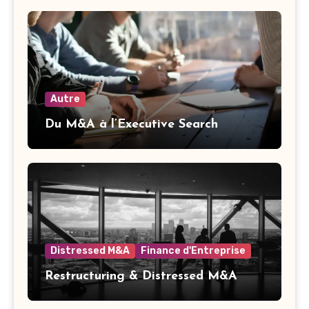
Autre
Du M&A à l’Executive Search
Distressed M&A
Finance d'Entreprise
Restructuring & Distressed M&A