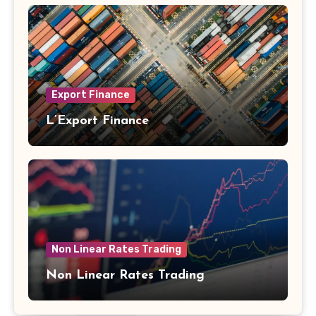
Export Finance
L’Export Finance
Non Linear Rates Trading
Non Linear Rates Trading