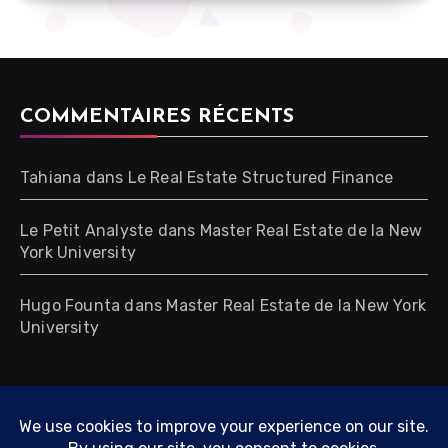
COMMENTAIRES RÉCENTS
Tahiana
dans
Le Real Estate Structured Finance
Le Petit Analyste
dans
Master Real Estate de la New
York University
Hugo Founta
dans
Master Real Estate de la New York
University