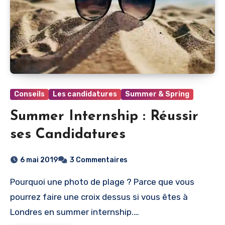
Conseils
Les candidatures
Summer & Spring
Summer Internship : Réussir
ses Candidatures
6 mai 2019
3 Commentaires
Pourquoi une photo de plage ? Parce que vous
pourrez faire une croix dessus si vous êtes à
Londres en summer internship.…