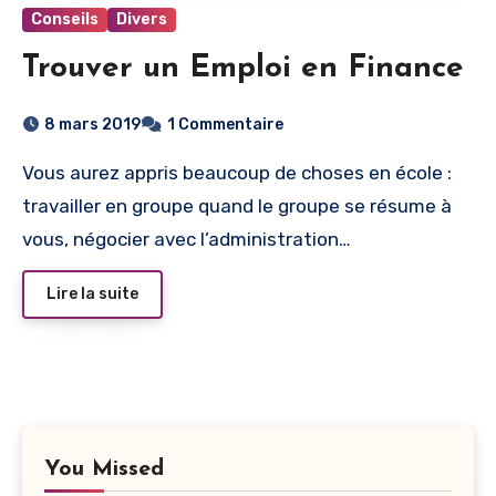
Conseils
Divers
Trouver un Emploi en Finance
8 mars 2019
1 Commentaire
Vous aurez appris beaucoup de choses en école :
travailler en groupe quand le groupe se résume à
vous, négocier avec l’administration…
Lire la suite
You Missed