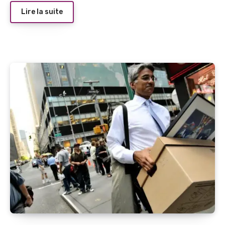
Lire la suite