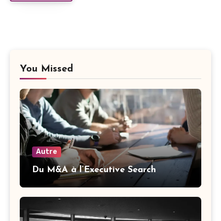
You Missed
Autre
Du M&A à l’Executive Search