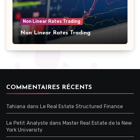
Non Linear Rates Trading
Non Linear Rates Trading
COMMENTAIRES RÉCENTS
Tahiana
dans
Le Real Estate Structured Finance
Le Petit Analyste
dans
Master Real Estate de la New
York University