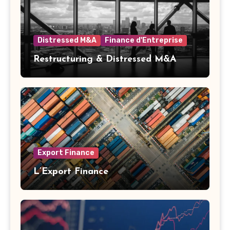
Distressed M&A
Finance d'Entreprise
Restructuring & Distressed M&A
Export Finance
L’Export Finance