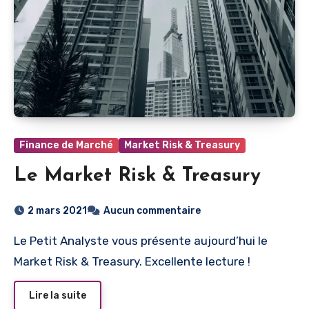
Finance de Marché
Market Risk & Treasury
Le Market Risk & Treasury
2 mars 2021
Aucun commentaire
Le Petit Analyste vous présente aujourd’hui le
Market Risk & Treasury. Excellente lecture !
Lire la suite