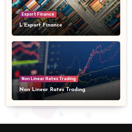
Export Finance
L’Export Finance
Non Linear Rates Trading
Non Linear Rates Trading