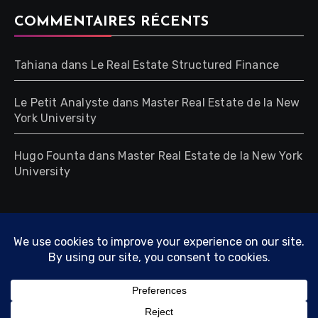
COMMENTAIRES RÉCENTS
Tahiana
dans
Le Real Estate Structured Finance
Le Petit Analyste
dans
Master Real Estate de la New
York University
Hugo Founta
dans
Master Real Estate de la New York
University