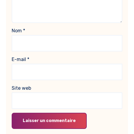
Nom
*
E-mail
*
Site web