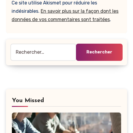
Ce site utilise Akismet pour réduire les
indésirables.
En savoir plus sur la façon dont les
données de vos commentaires sont traitées
.
Rechercher :
You Missed