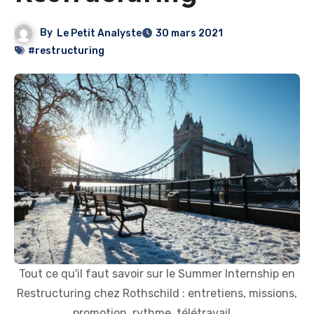
By
Le Petit Analyste
30 mars 2021
#restructuring
Tout ce qu'il faut savoir sur le Summer Internship en
Restructuring chez Rothschild : entretiens, missions,
promotion, rythme, télétravail ...