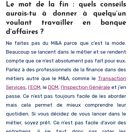
Le mot de la fin : quels conseils
aurais-tu à donner à quelqu’un
voulant travailler en banque
d’affaires ?
Ne faites pas du M&A parce que c’est la mode.
Beaucoup se lancent dans le métier et se rendent
compte que ce n’est absolument pas fait pour eux.
Parlez à des professionnels de la finance dans des
métiers autre que le M&A, comme le
Transaction
Services
,
l’ECM
, le
DCM
,
l’Inspection Générale
et j’en
passe. Ce n’est pas toujours facile de les aborder
mais cela permet de mieux comprendre leur
quotidien. Si vous décidez de vous lancer dans le
métier, soyez prêt. Ce n’est pas facile d’avoir des
entretiens, il ne faut donc pas rater les