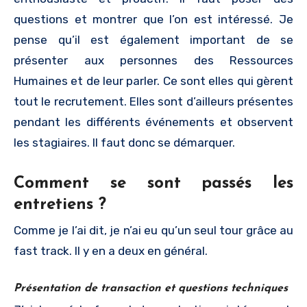
questions et montrer que l’on est intéressé. Je
pense qu’il est également important de se
présenter aux personnes des Ressources
Humaines et de leur parler. Ce sont elles qui gèrent
tout le recrutement. Elles sont d’ailleurs présentes
pendant les différents événements et observent
les stagiaires. Il faut donc se démarquer.
Comment se sont passés les
entretiens ?
Comme je l’ai dit, je n’ai eu qu’un seul tour grâce au
fast track. Il y en a deux en général.
Présentation de transaction et questions techniques