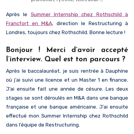
Après le
Summer Internship chez Rothschild à
Francfort en M&A
, direction le Restructuring à
Londres, toujours chez Rothschild. Bonne lecture !
Bonjour ! Merci d’avoir accepté
l’interview. Quel est ton parcours ?
Après le baccalauréat, je suis rentrée à Dauphine
où j’ai suivi une licence et un Master 1 en finance.
J’ai ensuite fait une année de césure. Les deux
stages se sont déroulés en M&A dans une banque
française et une banque américaine. J’ai ensuite
effectué mon Summer Internship chez Rothschild
dans l’équipe de Restructuring.