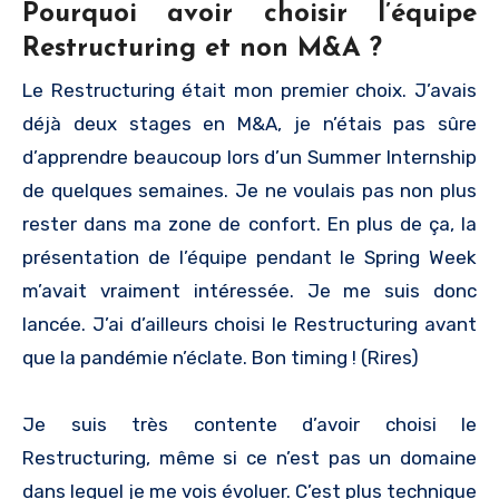
Pourquoi avoir choisir l’équipe
Restructuring et non M&A ?
Le Restructuring était mon premier choix. J’avais
déjà deux stages en M&A, je n’étais pas sûre
d’apprendre beaucoup lors d’un Summer Internship
de quelques semaines. Je ne voulais pas non plus
rester dans ma zone de confort. En plus de ça, la
présentation de l’équipe pendant le Spring Week
m’avait vraiment intéressée. Je me suis donc
lancée. J’ai d’ailleurs choisi le Restructuring avant
que la pandémie n’éclate. Bon timing ! (Rires)
Je suis très contente d’avoir choisi le
Restructuring, même si ce n’est pas un domaine
dans lequel je me vois évoluer. C’est plus technique