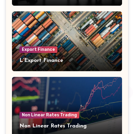
Export Finance
L’Export Finance
Non Linear Rates Trading
Non Linear Rates Trading