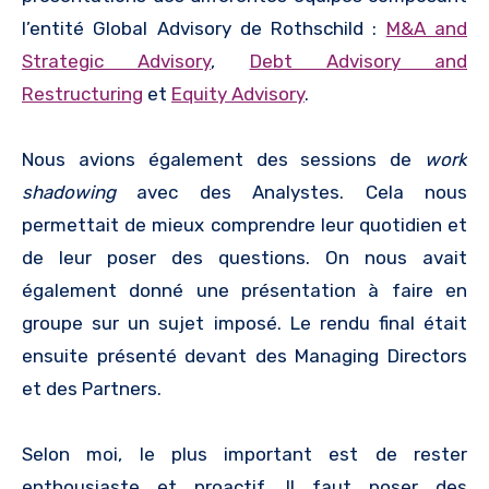
l’entité Global Advisory de Rothschild :
M&A and
Strategic Advisory
,
Debt Advisory and
Restructuring
et
Equity Advisory
.
Nous avions également des sessions de
work
shadowing
avec des Analystes. Cela nous
permettait de mieux comprendre leur quotidien et
de leur poser des questions. On nous avait
également donné une présentation à faire en
groupe sur un sujet imposé. Le rendu final était
ensuite présenté devant des Managing Directors
et des Partners.
Selon moi, le plus important est de rester
enthousiaste et proactif. Il faut poser des