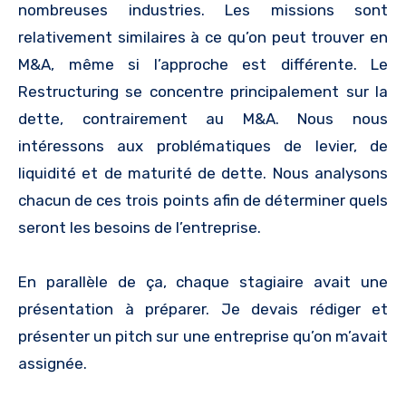
nombreuses industries. Les missions sont
relativement similaires à ce qu’on peut trouver en
M&A, même si l’approche est différente. Le
Restructuring se concentre principalement sur la
dette, contrairement au M&A. Nous nous
intéressons aux problématiques de levier, de
liquidité et de maturité de dette. Nous analysons
chacun de ces trois points afin de déterminer quels
seront les besoins de l’entreprise.
En parallèle de ça, chaque stagiaire avait une
présentation à préparer. Je devais rédiger et
présenter un pitch sur une entreprise qu’on m’avait
assignée.