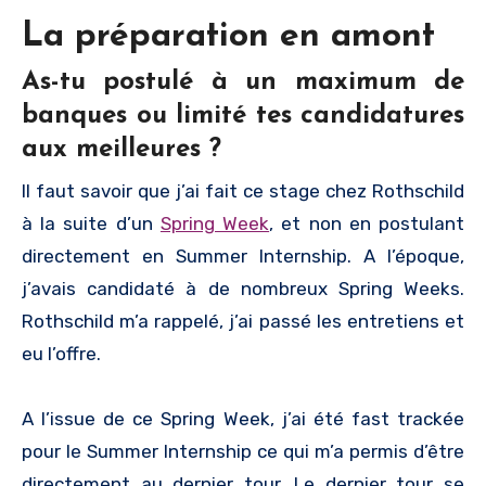
La préparation en amont
As-tu postulé à un maximum de
banques ou limité tes candidatures
aux meilleures ?
Il faut savoir que j’ai fait ce stage chez Rothschild
à la suite d’un
Spring Week
, et non en postulant
directement en Summer Internship. A l’époque,
j’avais candidaté à de nombreux Spring Weeks.
Rothschild m’a rappelé, j’ai passé les entretiens et
eu l’offre.
A l’issue de ce Spring Week, j’ai été fast trackée
pour le Summer Internship ce qui m’a permis d’être
directement au dernier tour. Le dernier tour se