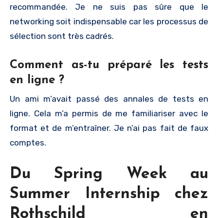
recommandée. Je ne suis pas sûre que le
networking soit indispensable car les processus de
sélection sont très cadrés.
Comment as-tu préparé les tests
en ligne ?
Un ami m’avait passé des annales de tests en
ligne. Cela m’a permis de me familiariser avec le
format et de m’entraîner. Je n’ai pas fait de faux
comptes.
Du Spring Week au
Summer Internship chez
Rothschild en