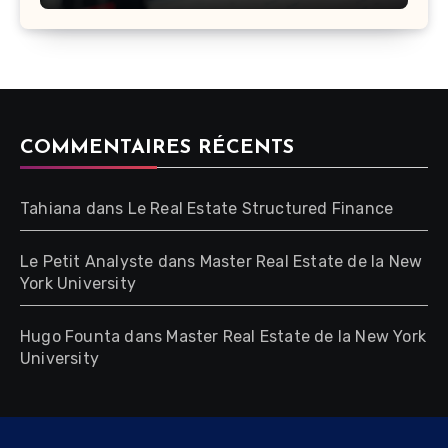
COMMENTAIRES RÉCENTS
Tahiana
dans
Le Real Estate Structured Finance
Le Petit Analyste
dans
Master Real Estate de la New
York University
Hugo Founta
dans
Master Real Estate de la New York
University