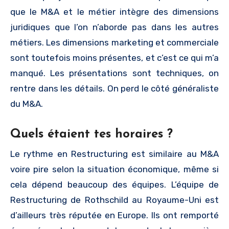
que le M&A et le métier intègre des dimensions
juridiques que l’on n’aborde pas dans les autres
métiers. Les dimensions marketing et commerciale
sont toutefois moins présentes, et c’est ce qui m’a
manqué. Les présentations sont techniques, on
rentre dans les détails. On perd le côté généraliste
du M&A.
Quels étaient tes horaires ?
Le rythme en Restructuring est similaire au M&A
voire pire selon la situation économique, même si
cela dépend beaucoup des équipes. L’équipe de
Restructuring de Rothschild au Royaume-Uni est
d’ailleurs très réputée en Europe. Ils ont remporté