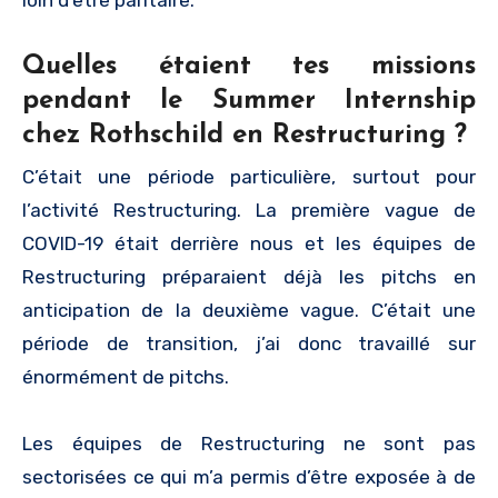
Quelles étaient tes missions
pendant le Summer Internship
chez Rothschild en Restructuring ?
C’était une période particulière, surtout pour
l’activité Restructuring. La première vague de
COVID-19 était derrière nous et les équipes de
Restructuring préparaient déjà les pitchs en
anticipation de la deuxième vague. C’était une
période de transition, j’ai donc travaillé sur
énormément de pitchs.
Les équipes de Restructuring ne sont pas
sectorisées ce qui m’a permis d’être exposée à de