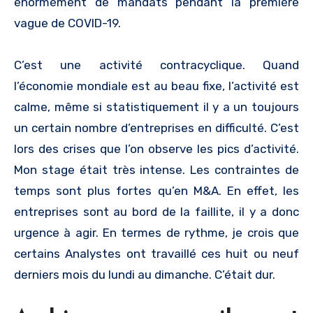
énormément de mandats pendant la première
vague de COVID-19.
C’est une activité contracyclique. Quand
l’économie mondiale est au beau fixe, l’activité est
calme, même si statistiquement il y a un toujours
un certain nombre d’entreprises en difficulté. C’est
lors des crises que l’on observe les pics d’activité.
Mon stage était très intense. Les contraintes de
temps sont plus fortes qu’en M&A. En effet, les
entreprises sont au bord de la faillite, il y a donc
urgence à agir. En termes de rythme, je crois que
certains Analystes ont travaillé ces huit ou neuf
derniers mois du lundi au dimanche. C’était dur.