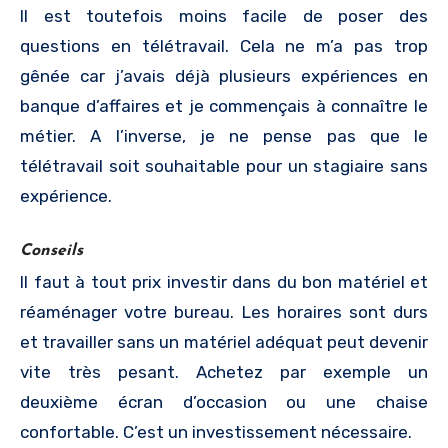
Il est toutefois moins facile de poser des
questions en télétravail. Cela ne m’a pas trop
gênée car j’avais déjà plusieurs expériences en
banque d’affaires et je commençais à connaître le
métier. A l’inverse, je ne pense pas que le
télétravail soit souhaitable pour un stagiaire sans
expérience.
Conseils
Il faut à tout prix investir dans du bon matériel et
réaménager votre bureau. Les horaires sont durs
et travailler sans un matériel adéquat peut devenir
vite très pesant. Achetez par exemple un
deuxième écran d’occasion ou une chaise
confortable. C’est un investissement nécessaire.