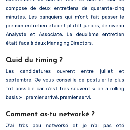
compose de deux entretiens de quarante-cinq
minutes. Les banquiers qui m’ont fait passer le
premier entretien étaient plutôt juniors, de niveau
Analyste et Associate. Le deuxième entretien
était face à deux Managing Directors.
Quid du timing ?
Les candidatures ouvrent entre juillet et
septembre. Je vous conseille de postuler le plus
tôt possible car c’est très souvent « on a rolling
basis » : premier arrivé, premier servi.
Comment as-tu networké ?
J’ai très peu networké et je n’ai pas été