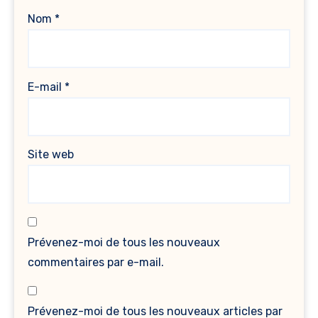
Nom
*
E-mail
*
Site web
Prévenez-moi de tous les nouveaux
commentaires par e-mail.
Prévenez-moi de tous les nouveaux articles par