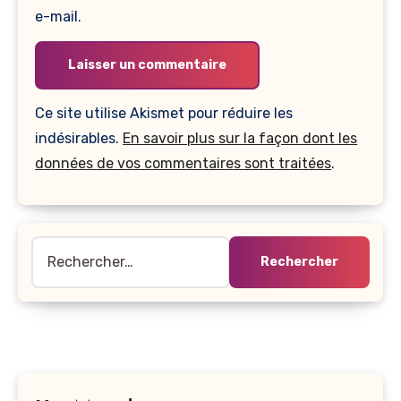
e-mail.
Ce site utilise Akismet pour réduire les
indésirables.
En savoir plus sur la façon dont les
données de vos commentaires sont traitées
.
Rechercher :