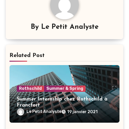
By
Le Petit Analyste
Related Post
Rothschild
Summer & Spring
Summer Internship chez Rothschild à
Francfort
Le Petit Analyste
19 janvier 2021