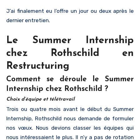
J’ai finalement eu l’offre un jour ou deux après le
dernier entretien.
Le Summer Internship
chez Rothschild en
Restructuring
Comment se déroule le Summer
Internship chez Rothschild ?
Choix d’équipe et télétravail
Trois ou quatre mois avant le début du Summer
Internship, Rothschild nous demande de formuler
nos vœux. Nous devions classer les équipes qui
nous intéressaient le plus. Il n’y a pas de rotation