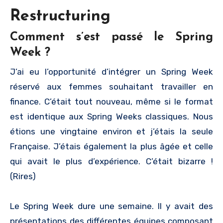
Restructuring
Comment s’est passé le Spring
Week ?
J’ai eu l’opportunité d’intégrer un Spring Week
réservé aux femmes souhaitant travailler en
finance. C’était tout nouveau, même si le format
est identique aux Spring Weeks classiques. Nous
étions une vingtaine environ et j’étais la seule
Française. J’étais également la plus âgée et celle
qui avait le plus d’expérience. C’était bizarre !
(Rires)
Le Spring Week dure une semaine. Il y avait des
présentations des différentes équipes composant