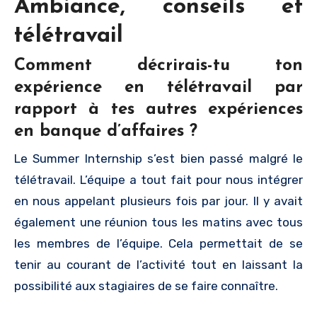
Ambiance, conseils et
télétravail
Comment décrirais-tu ton
expérience en télétravail par
rapport à tes autres expériences
en banque d’affaires ?
Le Summer Internship s’est bien passé malgré le
télétravail. L’équipe a tout fait pour nous intégrer
en nous appelant plusieurs fois par jour. Il y avait
également une réunion tous les matins avec tous
les membres de l’équipe. Cela permettait de se
tenir au courant de l’activité tout en laissant la
possibilité aux stagiaires de se faire connaître.