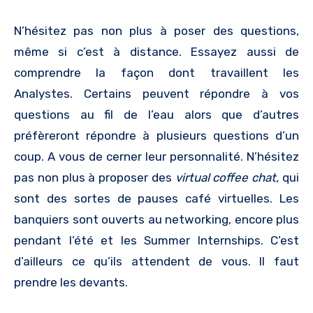
N’hésitez pas non plus à poser des questions,
même si c’est à distance. Essayez aussi de
comprendre la façon dont travaillent les
Analystes. Certains peuvent répondre à vos
questions au fil de l’eau alors que d’autres
préfèreront répondre à plusieurs questions d’un
coup. A vous de cerner leur personnalité. N’hésitez
pas non plus à proposer des
virtual coffee chat,
qui
sont des sortes de pauses café virtuelles. Les
banquiers sont ouverts au networking, encore plus
pendant l’été et les Summer Internships. C’est
d’ailleurs ce qu’ils attendent de vous. Il faut
prendre les devants.