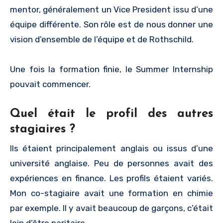
mentor, généralement un Vice President issu d’une
équipe différente. Son rôle est de nous donner une
vision d’ensemble de l’équipe et de Rothschild.
Une fois la formation finie, le Summer Internship
pouvait commencer.
Quel était le profil des autres
stagiaires ?
Ils étaient principalement anglais ou issus d’une
université anglaise. Peu de personnes avait des
expériences en finance. Les profils étaient variés.
Mon co-stagiaire avait une formation en chimie
par exemple. Il y avait beaucoup de garçons, c’était
loin d’être paritaire.