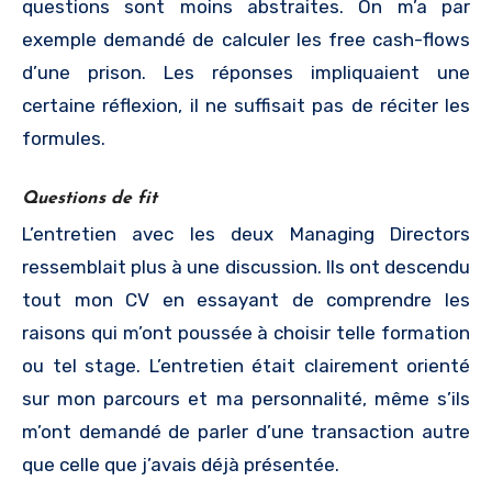
questions sont moins abstraites. On m’a par
exemple demandé de calculer les free cash-flows
d’une prison. Les réponses impliquaient une
certaine réflexion, il ne suffisait pas de réciter les
formules.
Questions de fit
L’entretien avec les deux Managing Directors
ressemblait plus à une discussion. Ils ont descendu
tout mon CV en essayant de comprendre les
raisons qui m’ont poussée à choisir telle formation
ou tel stage. L’entretien était clairement orienté
sur mon parcours et ma personnalité, même s’ils
m’ont demandé de parler d’une transaction autre
que celle que j’avais déjà présentée.