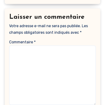
Laisser un commentaire
Votre adresse e-mail ne sera pas publiée.
Les
champs obligatoires sont indiqués avec
*
Commentaire
*