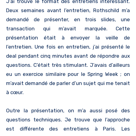
J’ai trouvé le format des entretiens intéressant.
Deux semaines avant l’entretien, Rothschild m’a
demandé de présenter, en trois slides, une
transaction qui m’avait marquée. Cette
présentation était à envoyer la veille de
l’entretien. Une fois en entretien, j’ai présenté le
deal pendant cinq minutes avant de répondre aux
questions. C’était très stimulant. J’avais d’ailleurs
eu un exercice similaire pour le Spring Week ; on
m’avait demandé de parler d’un sujet qui me tenait
à cœur.
Outre la présentation, on m’a aussi posé des
questions techniques. Je trouve que l’approche
est différente des entretiens à Paris. Les