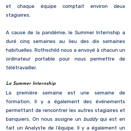
et chaque équipe comptait environ deux
stagiaires.
A cause de la pandémie, le Summer Internship a
duré cinq semaines au lieu des dix semaines
habituelles. Rothschild nous a envoyé à chacun un
ordinateur portable pour nous permettre de
télétravailler.
Le Summer Internship
La première semaine est une semaine de
formation. Il y a également des événements
permettant de rencontrer les autres stagiaires et
banquiers. On nous assigne un
buddy
qui est en
fait un Analyste de l’équipe. Il y a également un