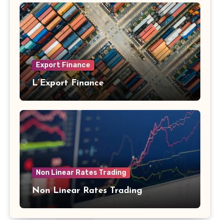
Export Finance
L’Export Finance
Non Linear Rates Trading
Non Linear Rates Trading