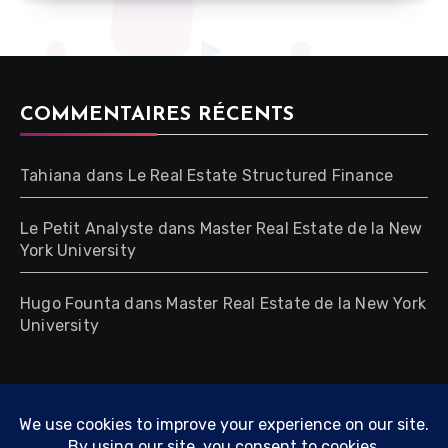
COMMENTAIRES RÉCENTS
Tahiana
dans
Le Real Estate Structured Finance
Le Petit Analyste
dans
Master Real Estate de la New
York University
Hugo Founta
dans
Master Real Estate de la New York
University