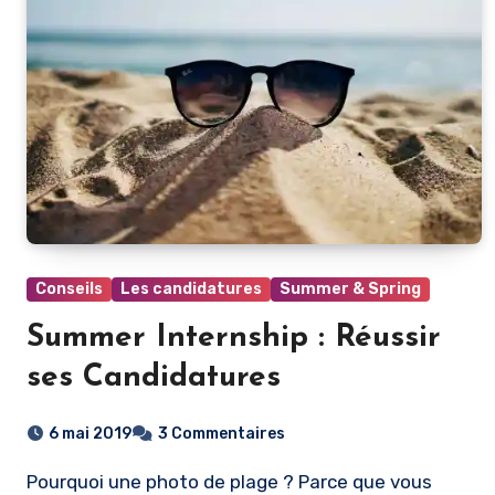
Conseils
Les candidatures
Summer & Spring
Summer Internship : Réussir
ses Candidatures
6 mai 2019
3 Commentaires
Pourquoi une photo de plage ? Parce que vous