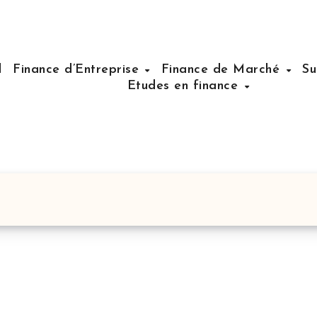
l
Finance d’Entreprise
Finance de Marché
Su
Etudes en finance