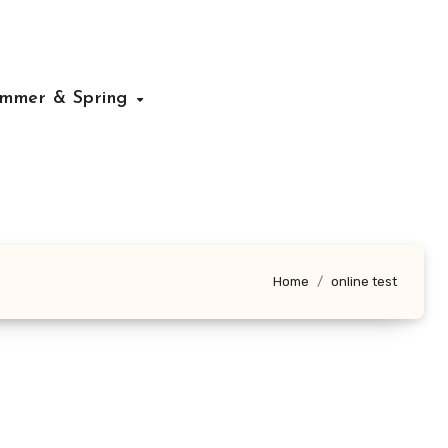
mmer & Spring
Home
online test