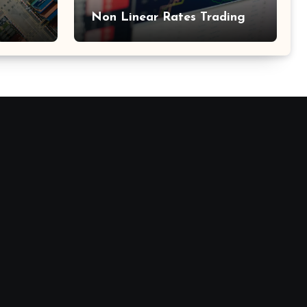
Non Linear Rates Trading