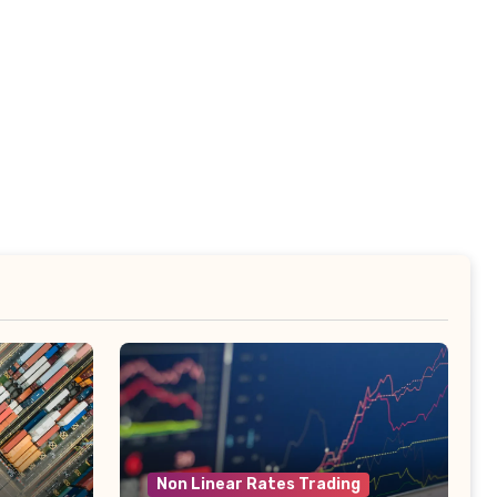
Non Linear Rates Trading