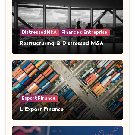
Distressed M&A
Finance d'Entreprise
Restructuring & Distressed M&A
Export Finance
L’Export Finance