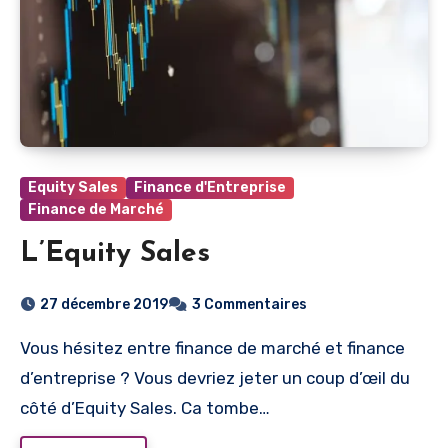
Equity Sales
Finance d'Entreprise
Finance de Marché
L’Equity Sales
27 décembre 2019
3 Commentaires
Vous hésitez entre finance de marché et finance
d’entreprise ? Vous devriez jeter un coup d’œil du
côté d’Equity Sales. Ca tombe…