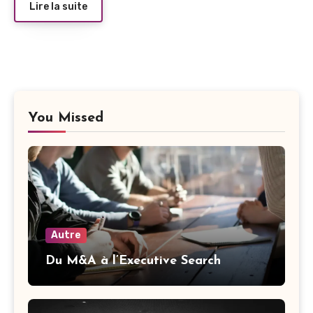
Lire la suite
You Missed
Autre
Du M&A à l’Executive Search