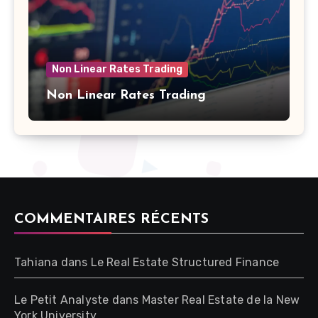
Non Linear Rates Trading
Non Linear Rates Trading
COMMENTAIRES RÉCENTS
Tahiana
dans
Le Real Estate Structured Finance
Le Petit Analyste
dans
Master Real Estate de la New
York University