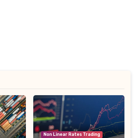
Non Linear Rates Trading