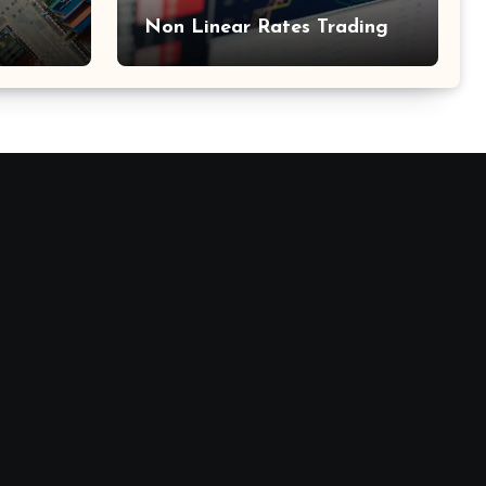
Non Linear Rates Trading