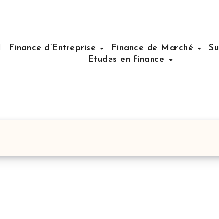
l
Finance d’Entreprise
Finance de Marché
Su
Etudes en finance