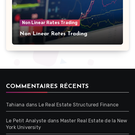
Non Linear Rates Trading
Non Linear Rates Trading
COMMENTAIRES RÉCENTS
Tahiana
dans
Le Real Estate Structured Finance
Le Petit Analyste
dans
Master Real Estate de la New
York University