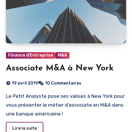
Finance d'Entreprise
M&A
Associate M&A à New York
19 avril 2019
10 Commentaires
Le Petit Analyste pose ses valises à New York pour
vous présenter le métier d’associate en M&A dans
une banque américaine !
Lire la suite