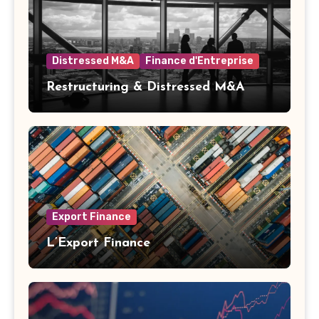
Distressed M&A
Finance d'Entreprise
Restructuring & Distressed M&A
Export Finance
L’Export Finance