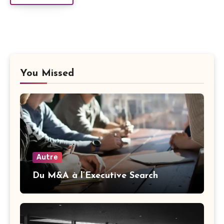
You Missed
Autre
Du M&A à l’Executive Search